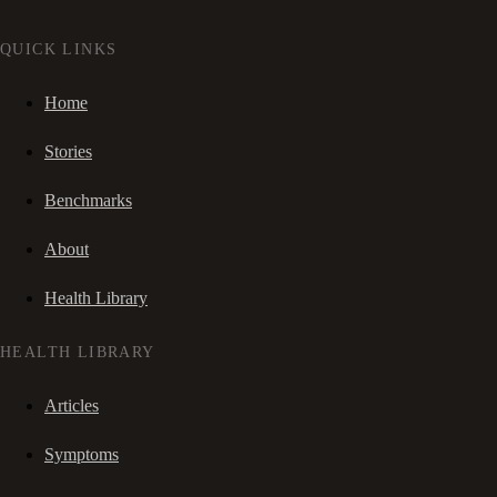
QUICK LINKS
Home
Stories
Benchmarks
About
Health Library
HEALTH LIBRARY
Articles
Symptoms