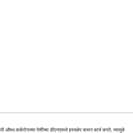
 औषध कर्करोगाच्या पेशींच्या डीएनएमध्ये हस्तक्षेप करून कार्य करते, ज्यामुळे