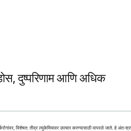
 डोस, दुष्परिणाम आणि अधिक
रोगांवर, विशेषत: तीव्र ल्युकेमियावर उपचार करण्यासाठी वापरले जाते. हे अंतःस्रावी