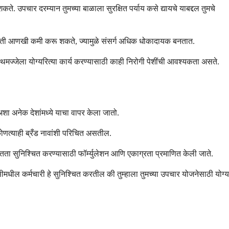
. उपचार दरम्यान तुमच्या बाळाला सुरक्षित पर्याय कसे द्यायचे याबद्दल तुमचे
कारशक्ती आणखी कमी करू शकते, ज्यामुळे संसर्ग अधिक धोकादायक बनतात.
्थिमज्जेला योग्यरित्या कार्य करण्यासाठी काही निरोगी पेशींची आवश्यकता असते.
शा अनेक देशांमध्ये याचा वापर केला जातो.
 कोणत्याही ब्रँड नावांशी परिचित असतील.
ता सुनिश्चित करण्यासाठी फॉर्म्युलेशन आणि एकाग्रता प्रमाणित केली जाते.
मसीमधील कर्मचारी हे सुनिश्चित करतील की तुम्हाला तुमच्या उपचार योजनेसाठी योग्य