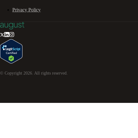
Privacy Policy
© Copyright
2026
. All rights reserved.