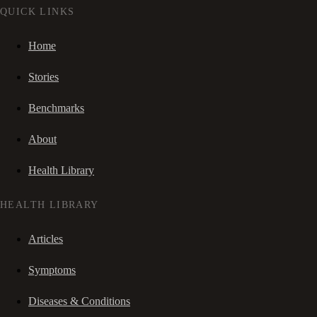
QUICK LINKS
Home
Stories
Benchmarks
About
Health Library
HEALTH LIBRARY
Articles
Symptoms
Diseases & Conditions