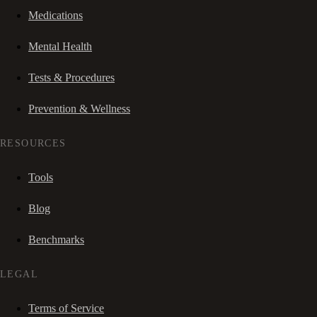
Medications
Mental Health
Tests & Procedures
Prevention & Wellness
RESOURCES
Tools
Blog
Benchmarks
LEGAL
Terms of Service