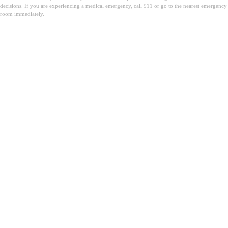
decisions. If you are experiencing a medical emergency, call 911 or go to the nearest emergency
room immediately.