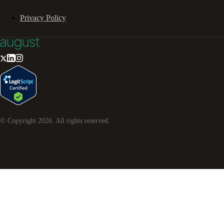
Privacy Policy
© Copyright
2026
. All rights reserved.