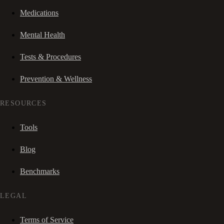
Medications
Mental Health
Tests & Procedures
Prevention & Wellness
RESOURCES
Tools
Blog
Benchmarks
LEGAL
Terms of Service