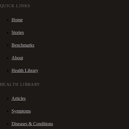
QUICK LINKS
Home
Stories
Benchmarks
About
Health Library
HEALTH LIBRARY
Articles
Symptoms
Diseases & Conditions