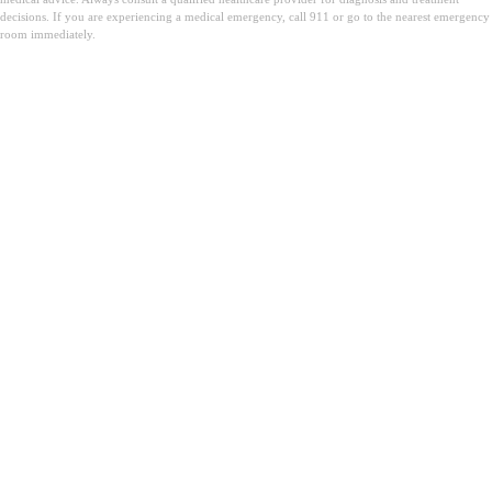
decisions. If you are experiencing a medical emergency, call 911 or go to the nearest emergency
room immediately.