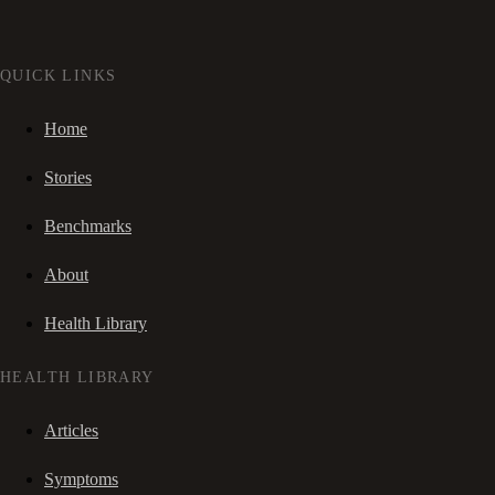
QUICK LINKS
Home
Stories
Benchmarks
About
Health Library
HEALTH LIBRARY
Articles
Symptoms