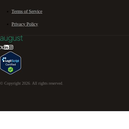
Terms of Service
Privacy Policy
© Copyright
2026
. All rights reserved.