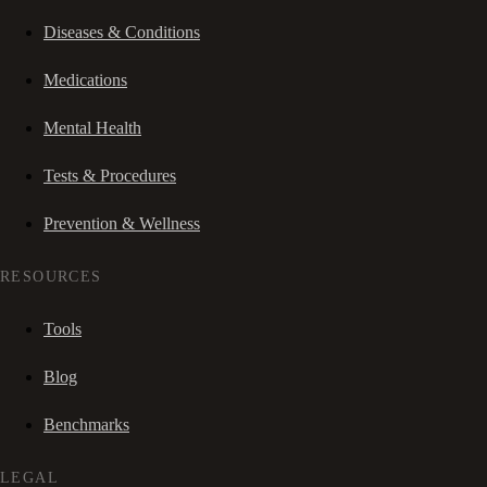
Diseases & Conditions
Medications
Mental Health
Tests & Procedures
Prevention & Wellness
RESOURCES
Tools
Blog
Benchmarks
LEGAL