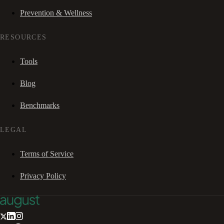
Prevention & Wellness
RESOURCES
Tools
Blog
Benchmarks
LEGAL
Terms of Service
Privacy Policy