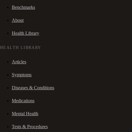
Benchmarks
About
Health Library
HEALTH LIBRARY
Articles
Symptoms
Diseases & Conditions
Medications
Mental Health
Tests & Procedures