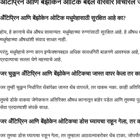
अँटिप्रिन आणि बेंझोकेन ओटिक बद्दल वारंवार विचारले ज
अँटिप्रिन आणि बेंझोकेन ओटिक मधुमेहासाठी सुरक्षित आहे का?
होय, हे कानाचे थेंब औषध सामान्यतः मधुमेहाच्या रुग्णांसाठी सुरक्षित आहे. हे औ
मधुमेहाच्या औषधांशी संवाद साधत नाही.
परंतु, मधुमेहाचे रुग्ण कान इन्फेक्शनबद्दल अधिक सावधगिरी बाळगणे आवश्यक आहे,
प्रदात्याचा सल्ला घेणे महत्त्वाचे आहे.
जर चुकून अँटिप्रिन आणि बेंझोकेन ओटिकचा जास्त वापर केला तर क
जर तुम्ही चुकून निर्धारित थेंबांपेक्षा जास्त थेंब वापरले, तर घाबरू नका. काही 
तुमचे डोके वाकवा जेणेकरून अतिरिक्त औषध कानातून बाहेर पडेल आणि तुमच्या पुढी
सेवा प्रदात्याशी संपर्क साधा.
जर अँटिप्रिन आणि बेंझोकेन ओटिकचा डोस घ्यायचा राहून गेला, तर 
जर तुमचा डोस घ्यायचा राहून गेला, तर तुम्हाला आठवल्याबरोबर थेंब टाका, जोपर्य