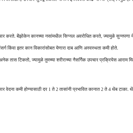
 करते. बेंझोकेन कानच्या नसांमधील सिग्नल अवरोधित करते, ज्यामुळे सुन्नपणा येतो
सर्ग किंवा इतर कान विकारांसोबत येणारा दाब आणि अस्वस्थता कमी होते.
व अनेक तास टिकतो, ज्यामुळे तुमच्या शरीराच्या नैसर्गिक उपचार प्रक्रियेस आराम म
ार वेदना कमी होण्यासाठी दर 1 ते 2 तासांनी प्रभावित कानात 2 ते 4 थेंब टाका. थें