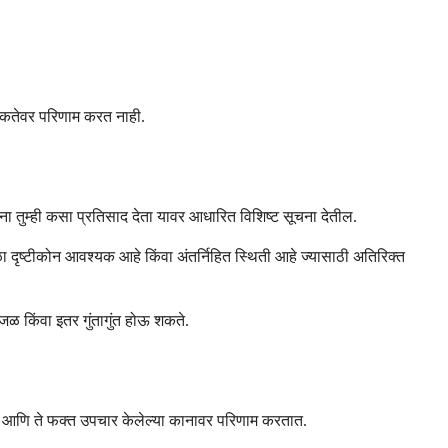
ारकतेवर परिणाम करत नाही.
ंना तुम्ही कसा प्रतिसाद देता यावर आधारित विशिष्ट सूचना देतील.
ळा दृष्टीकोन आवश्यक आहे किंवा अंतर्निहित स्थिती आहे ज्यासाठी अतिरिक्त
ळ किंवा इतर गुंतागुंत होऊ शकते.
ात, आणि ते फक्त उपचार केलेल्या कानावर परिणाम करतात.