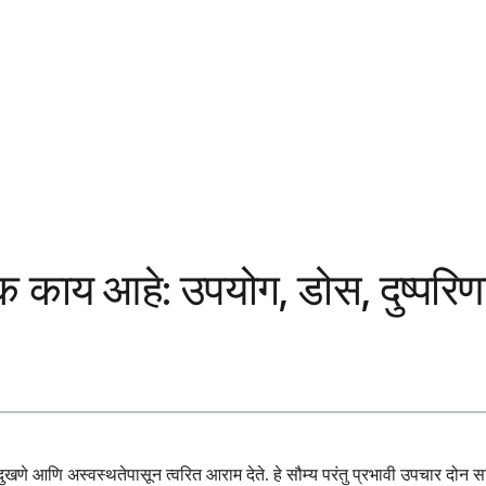
क काय आहे: उपयोग, डोस, दुष्पर
ुखणे आणि अस्वस्थतेपासून त्वरित आराम देते. हे सौम्य परंतु प्रभावी उपचार दोन