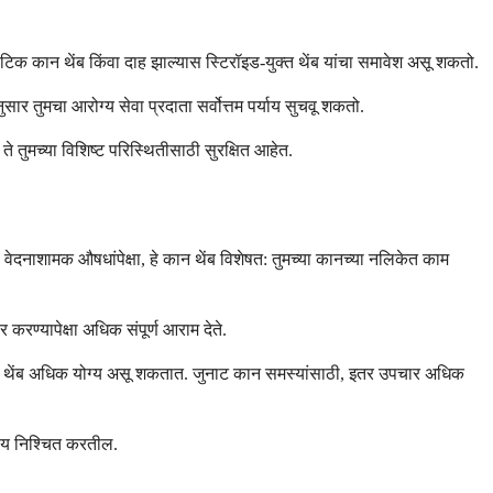
ायोटिक कान थेंब किंवा दाह झाल्यास स्टिरॉइड-युक्त थेंब यांचा समावेश असू शकतो.
ार तुमचा आरोग्य सेवा प्रदाता सर्वोत्तम पर्याय सुचवू शकतो.
े तुमच्या विशिष्ट परिस्थितीसाठी सुरक्षित आहेत.
 वेदनाशामक औषधांपेक्षा, हे कान थेंब विशेषत: तुमच्या कानच्या नलिकेत काम
करण्यापेक्षा अधिक संपूर्ण आराम देते.
ानाचे थेंब अधिक योग्य असू शकतात. जुनाट कान समस्यांसाठी, इतर उपचार अधिक
्याय निश्चित करतील.