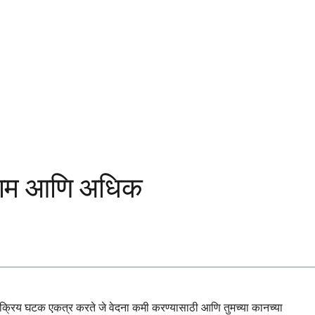
िणाम आणि अधिक
 सक्रिय घटक एकत्र करते जे वेदना कमी करण्यासाठी आणि तुमच्या कानच्या