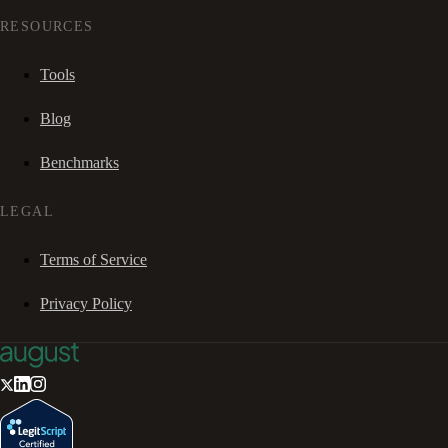
RESOURCES
Tools
Blog
Benchmarks
LEGAL
Terms of Service
Privacy Policy