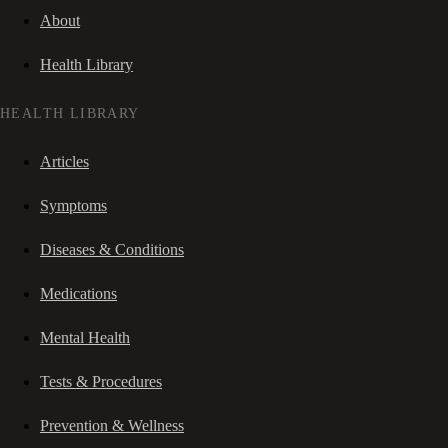
About
Health Library
HEALTH LIBRARY
Articles
Symptoms
Diseases & Conditions
Medications
Mental Health
Tests & Procedures
Prevention & Wellness