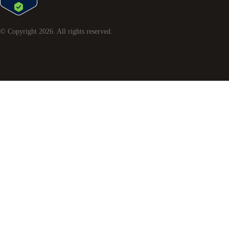
© Copyright
2026
. All rights reserved.