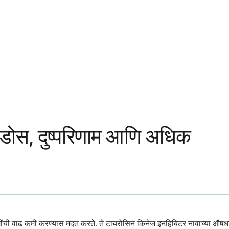
 डोस, दुष्परिणाम आणि अधिक
पेशींची वाढ कमी करण्यास मदत करते. ते टायरोसिन किनेज इनहिबिटर नावाच्या औषधांच