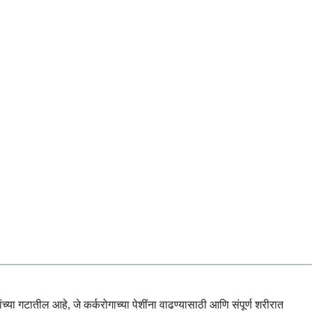
्या गटातील आहे, जे कर्करोगाच्या पेशींना वाढण्यासाठी आणि संपूर्ण शरीरात