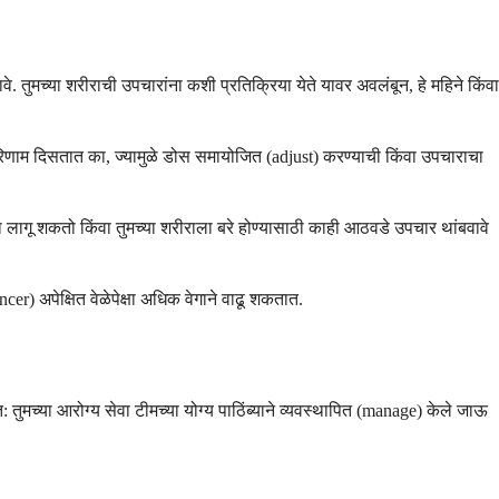
वे. तुमच्या शरीराची उपचारांना कशी प्रतिक्रिया येते यावर अवलंबून, हे महिने किंवा
परिणाम दिसतात का, ज्यामुळे डोस समायोजित (adjust) करण्याची किंवा उपचाराचा
ा लागू शकतो किंवा तुमच्या शरीराला बरे होण्यासाठी काही आठवडे उपचार थांबवावे
cer) अपेक्षित वेळेपेक्षा अधिक वेगाने वाढू शकतात.
: तुमच्या आरोग्य सेवा टीमच्या योग्य पाठिंब्याने व्यवस्थापित (manage) केले जाऊ