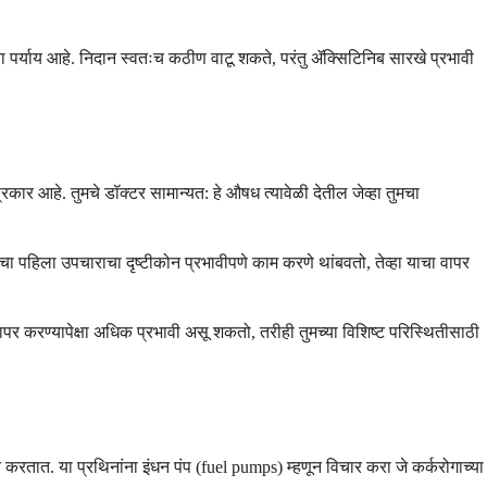
ाचा पर्याय आहे. निदान स्वतःच कठीण वाटू शकते, परंतु ॲक्सिटिनिब सारखे प्रभावी
रकार आहे. तुमचे डॉक्टर सामान्यत: हे औषध त्यावेळी देतील जेव्हा तुमचा
मचा पहिला उपचाराचा दृष्टीकोन प्रभावीपणे काम करणे थांबवतो, तेव्हा याचा वापर
 करण्यापेक्षा अधिक प्रभावी असू शकतो, तरीही तुमच्या विशिष्ट परिस्थितीसाठी
करतात. या प्रथिनांना इंधन पंप (fuel pumps) म्हणून विचार करा जे कर्करोगाच्या