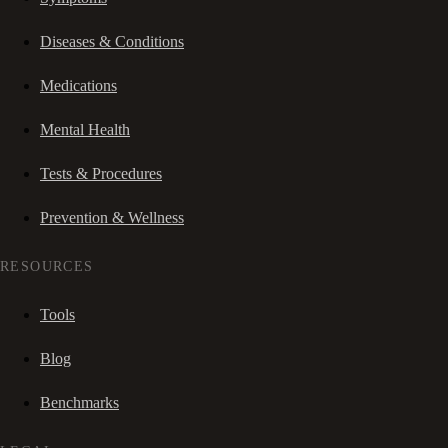
Diseases & Conditions
Medications
Mental Health
Tests & Procedures
Prevention & Wellness
RESOURCES
Tools
Blog
Benchmarks