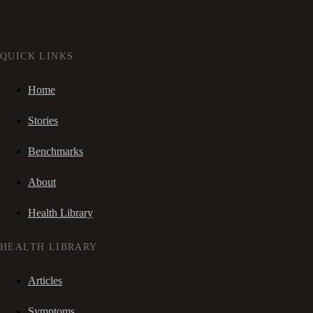
QUICK LINKS
Home
Stories
Benchmarks
About
Health Library
HEALTH LIBRARY
Articles
Symptoms