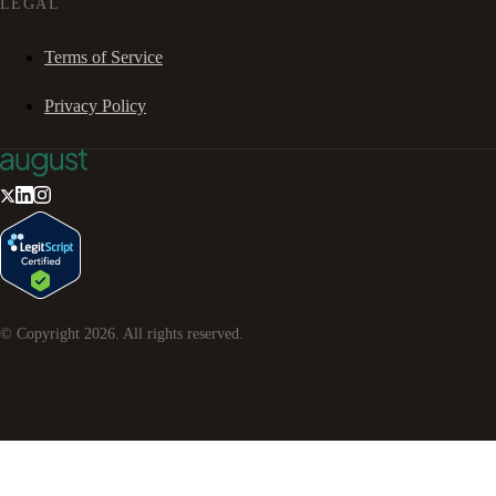
LEGAL
Terms of Service
Privacy Policy
© Copyright
2026
. All rights reserved.