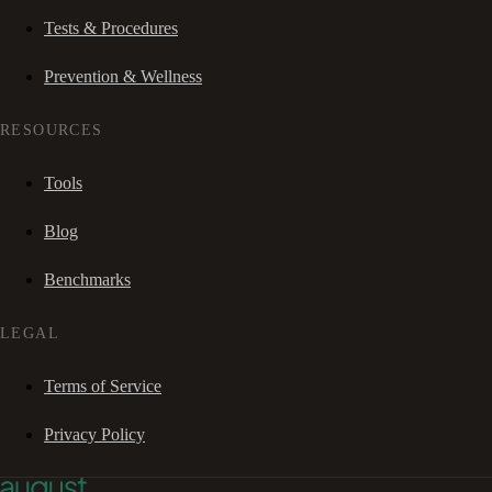
Tests & Procedures
Prevention & Wellness
RESOURCES
Tools
Blog
Benchmarks
LEGAL
Terms of Service
Privacy Policy