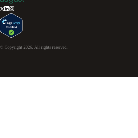
© Copyright
2026
. All rights reserved.