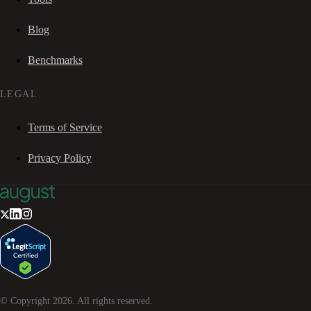
Blog
Benchmarks
LEGAL
Terms of Service
Privacy Policy
© Copyright
2026
. All rights reserved.