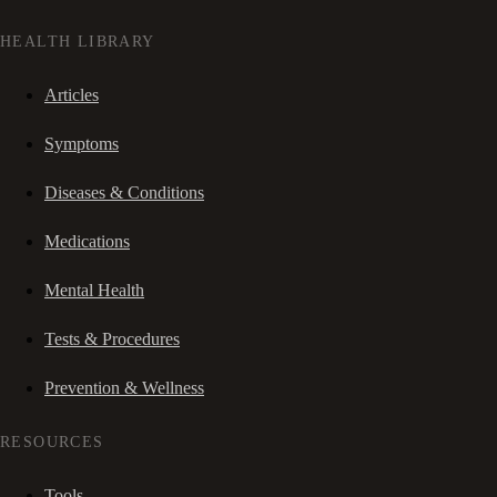
HEALTH LIBRARY
Articles
Symptoms
Diseases & Conditions
Medications
Mental Health
Tests & Procedures
Prevention & Wellness
RESOURCES
Tools