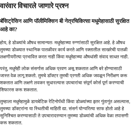
वारंवार विचारले जाणारे प्रश्न
बॅसिट्रेसिन आणि पॉलीमिक्सिन बी नेत्रचिकित्सा मधुमेहासाठी सुरक्षित
आहे का?
होय, हे डोळ्यांचे औषध सामान्यतः मधुमेहाच्या रुग्णांसाठी सुरक्षित आहे. हे औषध
तुमच्या डोळ्यात स्थानिक पातळीवर कार्य करते आणि रक्तातील साखरेची पातळी
लक्षणीयरीत्या प्रभावित करत नाही किंवा मधुमेहाच्या औषधांशी संवाद साधत नाही.
परंतु, मधुमेही लोक संसर्गास अधिक प्रवण असू शकतात आणि बरे होण्यासाठी
जास्त वेळ लागू शकतो. तुमचे डॉक्टर तुमची प्रगती अधिक जवळून निरीक्षण करू
शकतात आणि लक्षणे लवकर सुधारल्यास उपचारांचा संपूर्ण कोर्स पूर्ण करण्याची
शिफारस करू शकतात.
तुम्हाला मधुमेहामुळे डायबेटिक रेटिनोपॅथी किंवा डोळ्यांच्या इतर गुंतागुंत असल्यास,
तुमच्या डॉक्टरांना या स्थितीची माहिती द्या. संसर्ग योग्यरित्या साफ होतो आहे हे
सुनिश्चित करण्यासाठी ते उपचारादरम्यान तुमच्या डोळ्यांची अधिक वेळा तपासणी
करू शकतात.