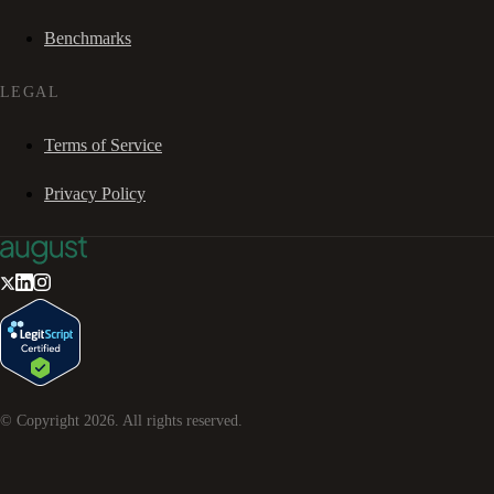
Benchmarks
LEGAL
Terms of Service
Privacy Policy
© Copyright
2026
. All rights reserved.