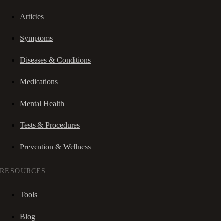
Articles
Symptoms
Diseases & Conditions
Medications
Mental Health
Tests & Procedures
Prevention & Wellness
RESOURCES
Tools
Blog