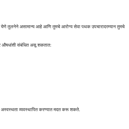
िया येणे तुलनेने असामान्य आहे आणि तुमचे आरोग्य सेवा पथक उपचारादरम्यान तुमचे
 इतर औषधांशी संबंधित असू शकतात:
 अस्वस्थता व्यवस्थापित करण्यात मदत करू शकते.