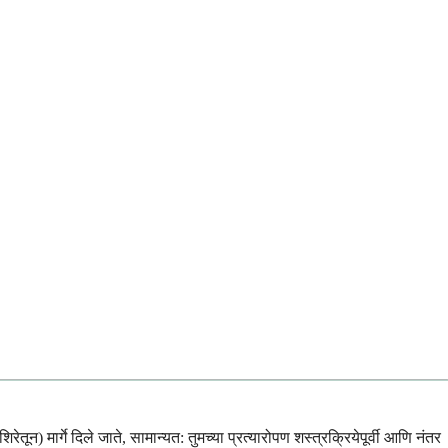
ून) मार्गे दिले जाते, सामान्यत: तुमच्या प्रत्यारोपण शस्त्रक्रियेपूर्वी आणि नंतर