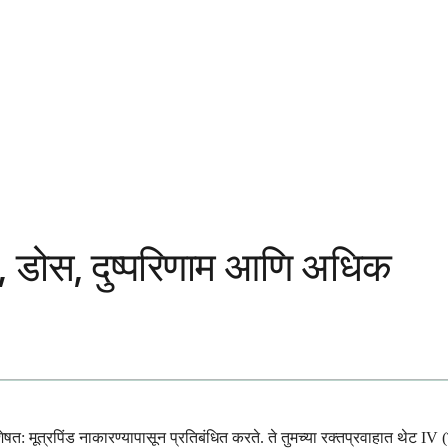
ग, डोस, दुष्परिणाम आणि अधिक
 मूत्रपिंड नाकारण्यापासून प्रतिबंधित करते. ते तुमच्या रक्तप्रवाहात थेट IV (शिरेत