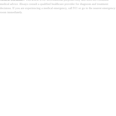
medical advice. Always consult a qualified healthcare provider for diagnosis and treatment
decisions. If you are experiencing a medical emergency, call 911 or go to the nearest emergency
room immediately.