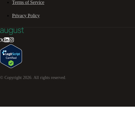
Terms of Service
Privacy Policy
© Copyright
2026
. All rights reserved.