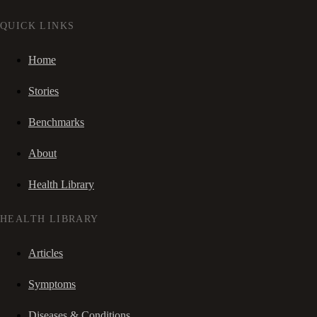
QUICK LINKS
Home
Stories
Benchmarks
About
Health Library
HEALTH LIBRARY
Articles
Symptoms
Diseases & Conditions