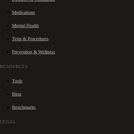
Medications
Mental Health
Tests & Procedures
Prevention & Wellness
RESOURCES
Tools
Blog
Benchmarks
LEGAL