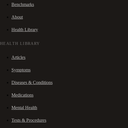
Benchmarks
About
Health Library
HEALTH LIBRARY
Articles
Symptoms
Diseases & Conditions
Medications
Mental Health
Tests & Procedures