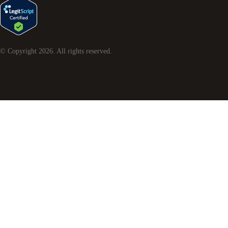
© Copyright
2026
. All rights reserved.