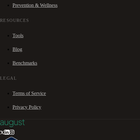
Prevention & Wellness
RESOURCES
Tools
Blog
Benchmarks
LEGAL
Terms of Service
Privacy Policy