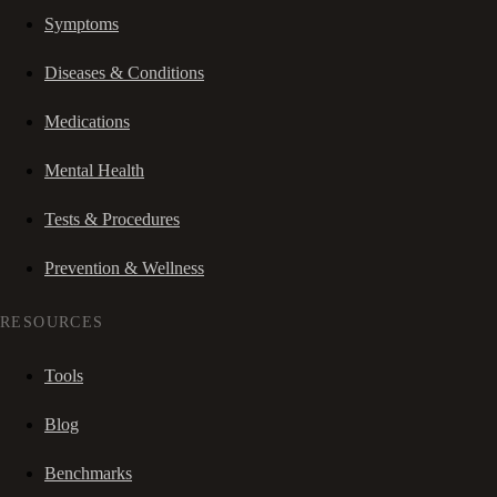
Symptoms
Diseases & Conditions
Medications
Mental Health
Tests & Procedures
Prevention & Wellness
RESOURCES
Tools
Blog
Benchmarks