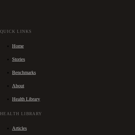
QUICK LINKS
Home
Stories
Benchmarks
About
Health Library
HEALTH LIBRARY
Articles