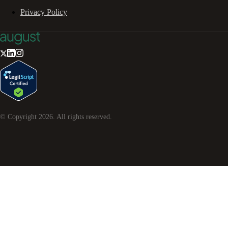
Privacy Policy
© Copyright
2026
. All rights reserved.