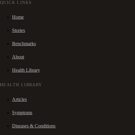
QUICK LINKS
Home
Stories
Benchmarks
About
Health Library
HEALTH LIBRARY
Articles
Symptoms
Diseases & Conditions