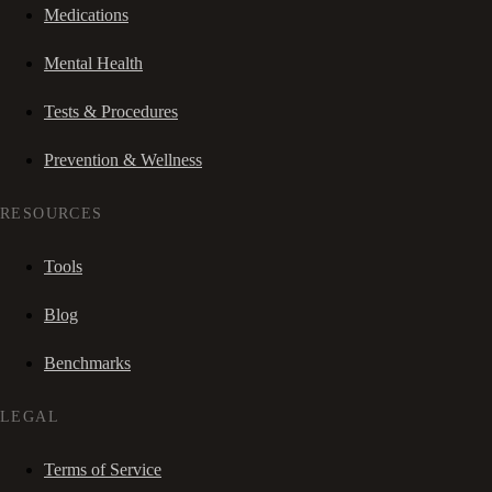
Medications
Mental Health
Tests & Procedures
Prevention & Wellness
RESOURCES
Tools
Blog
Benchmarks
LEGAL
Terms of Service