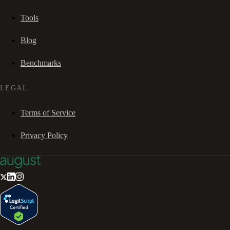
Tools
Blog
Benchmarks
LEGAL
Terms of Service
Privacy Policy