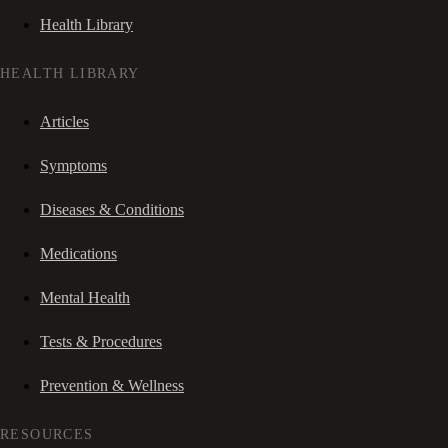
Health Library
HEALTH LIBRARY
Articles
Symptoms
Diseases & Conditions
Medications
Mental Health
Tests & Procedures
Prevention & Wellness
RESOURCES