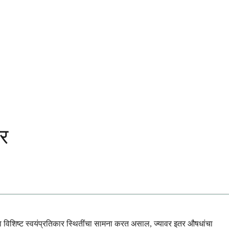
ार
िंवा विशिष्ट स्वयंप्रतिकार स्थितींचा सामना करत असाल, ज्यावर इतर औषधांचा