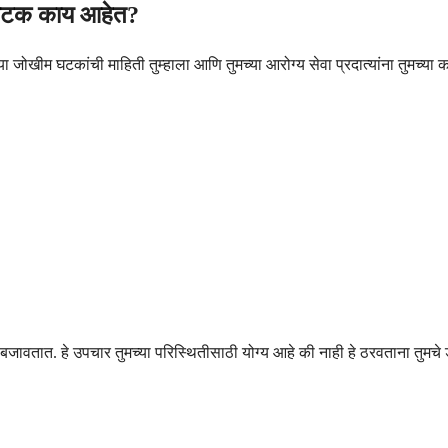
 घटक काय आहेत?
खीम घटकांची माहिती तुम्हाला आणि तुमच्या आरोग्य सेवा प्रदात्यांना तुमच्या का
ा बजावतात. हे उपचार तुमच्या परिस्थितीसाठी योग्य आहे की नाही हे ठरवताना तुम