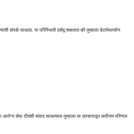
्याशी संपर्क साधावा. या परिस्थिती दर्शवू शकतात की तुम्हाला बेटामेथासोन
 आरोग्य सेवा टीमशी संवाद साधल्यास तुम्हाला या उपचारातून सर्वोत्तम परिणाम