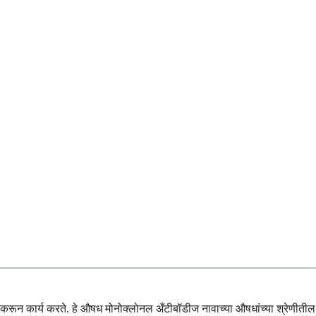
ध करून कार्य करते. हे औषध मोनोक्लोनल अँटीबॉडीज नावाच्या औषधांच्या श्रेणीतील