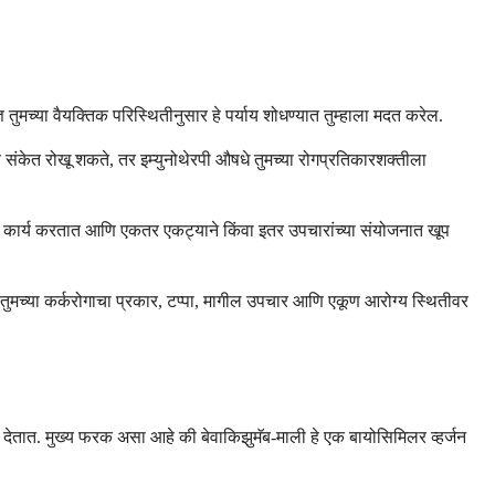
तुमच्या वैयक्तिक परिस्थितीनुसार हे पर्याय शोधण्यात तुम्हाला मदत करेल.
चे संकेत रोखू शकते, तर इम्युनोथेरपी औषधे तुमच्या रोगप्रतिकारशक्तीला
करून कार्य करतात आणि एकतर एकट्याने किंवा इतर उपचारांच्या संयोजनात खूप
ाय तुमच्या कर्करोगाचा प्रकार, टप्पा, मागील उपचार आणि एकूण आरोग्य स्थितीवर
 देतात. मुख्य फरक असा आहे की बेवाकिझुमॅब-माली हे एक बायोसिमिलर व्हर्जन