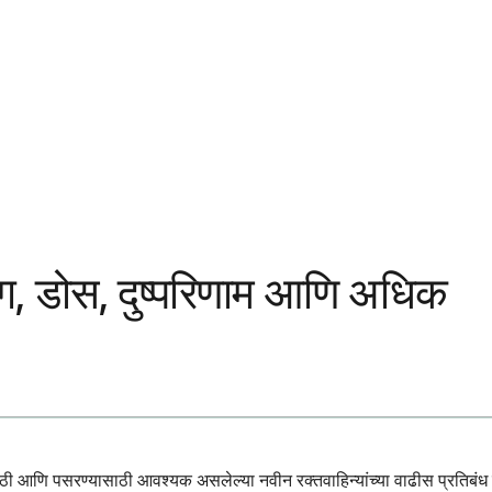
ोग, डोस, दुष्परिणाम आणि अधिक
ासाठी आणि पसरण्यासाठी आवश्यक असलेल्या नवीन रक्तवाहिन्यांच्या वाढीस प्रतिबं