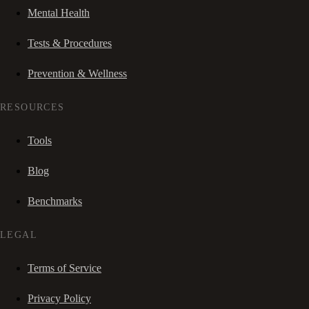
Mental Health
Tests & Procedures
Prevention & Wellness
RESOURCES
Tools
Blog
Benchmarks
LEGAL
Terms of Service
Privacy Policy