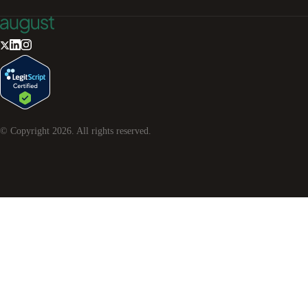
© Copyright
2026
. All rights reserved.