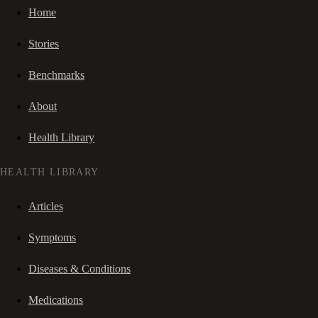
Home
Stories
Benchmarks
About
Health Library
HEALTH LIBRARY
Articles
Symptoms
Diseases & Conditions
Medications