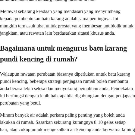
Merawat sebarang keadaan yang mendasari yang menyumbang
kepada pembentukan batu karang adalah sama pentingnya. Ini
mungkin termasuk ubat untuk prostat yang membesar, antibiotik untuk
jangkitan, atau rawatan lain berdasarkan situasi khusus anda.
Bagaimana untuk mengurus batu karang
pundi kencing di rumah?
Walaupun rawatan perubatan biasanya diperlukan untuk batu karang
pundi kencing, beberapa strategi penjagaan rumah boleh membantu
anda berasa lebih selesa dan menyokong pemulihan anda. Pendekatan
ini berfungsi dengan lebih baik apabila digabungkan dengan penjagaan
perubatan yang betul.
Minum banyak air adalah perkara paling penting yang boleh anda
lakukan di rumah. Sasarkan sekurang-kurangnya 8-10 gelas setiap
hari, atau cukup untuk mengekalkan air kencing anda berwarna kuning