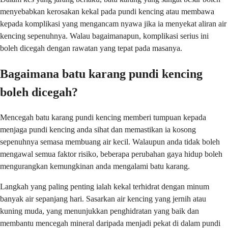
menyebabkan kerosakan kekal pada pundi kencing atau membawa
kepada komplikasi yang mengancam nyawa jika ia menyekat aliran air
kencing sepenuhnya. Walau bagaimanapun, komplikasi serius ini
boleh dicegah dengan rawatan yang tepat pada masanya.
Bagaimana batu karang pundi kencing
boleh dicegah?
Mencegah batu karang pundi kencing memberi tumpuan kepada
menjaga pundi kencing anda sihat dan memastikan ia kosong
sepenuhnya semasa membuang air kecil. Walaupun anda tidak boleh
mengawal semua faktor risiko, beberapa perubahan gaya hidup boleh
mengurangkan kemungkinan anda mengalami batu karang.
Langkah yang paling penting ialah kekal terhidrat dengan minum
banyak air sepanjang hari. Sasarkan air kencing yang jernih atau
kuning muda, yang menunjukkan penghidratan yang baik dan
membantu mencegah mineral daripada menjadi pekat di dalam pundi