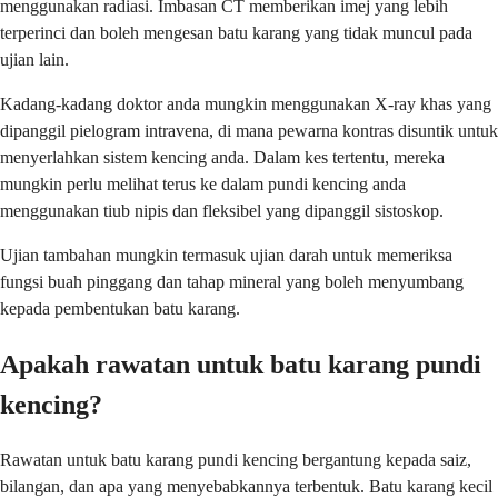
menggunakan radiasi. Imbasan CT memberikan imej yang lebih
terperinci dan boleh mengesan batu karang yang tidak muncul pada
ujian lain.
Kadang-kadang doktor anda mungkin menggunakan X-ray khas yang
dipanggil pielogram intravena, di mana pewarna kontras disuntik untuk
menyerlahkan sistem kencing anda. Dalam kes tertentu, mereka
mungkin perlu melihat terus ke dalam pundi kencing anda
menggunakan tiub nipis dan fleksibel yang dipanggil sistoskop.
Ujian tambahan mungkin termasuk ujian darah untuk memeriksa
fungsi buah pinggang dan tahap mineral yang boleh menyumbang
kepada pembentukan batu karang.
Apakah rawatan untuk batu karang pundi
kencing?
Rawatan untuk batu karang pundi kencing bergantung kepada saiz,
bilangan, dan apa yang menyebabkannya terbentuk. Batu karang kecil