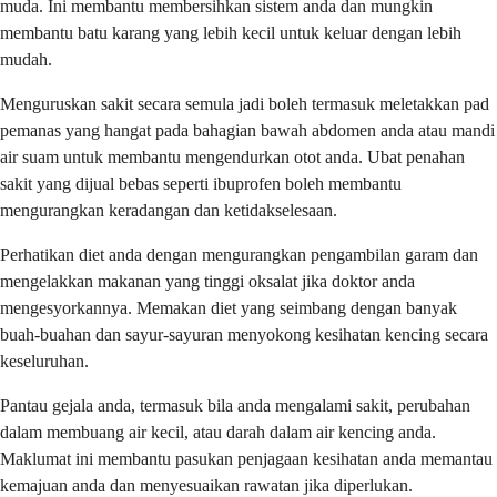
muda. Ini membantu membersihkan sistem anda dan mungkin
membantu batu karang yang lebih kecil untuk keluar dengan lebih
mudah.
Menguruskan sakit secara semula jadi boleh termasuk meletakkan pad
pemanas yang hangat pada bahagian bawah abdomen anda atau mandi
air suam untuk membantu mengendurkan otot anda. Ubat penahan
sakit yang dijual bebas seperti ibuprofen boleh membantu
mengurangkan keradangan dan ketidakselesaan.
Perhatikan diet anda dengan mengurangkan pengambilan garam dan
mengelakkan makanan yang tinggi oksalat jika doktor anda
mengesyorkannya. Memakan diet yang seimbang dengan banyak
buah-buahan dan sayur-sayuran menyokong kesihatan kencing secara
keseluruhan.
Pantau gejala anda, termasuk bila anda mengalami sakit, perubahan
dalam membuang air kecil, atau darah dalam air kencing anda.
Maklumat ini membantu pasukan penjagaan kesihatan anda memantau
kemajuan anda dan menyesuaikan rawatan jika diperlukan.