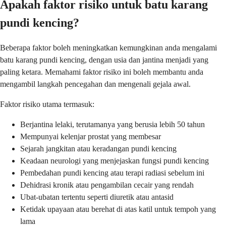
Apakah faktor risiko untuk batu karang
pundi kencing?
Beberapa faktor boleh meningkatkan kemungkinan anda mengalami
batu karang pundi kencing, dengan usia dan jantina menjadi yang
paling ketara. Memahami faktor risiko ini boleh membantu anda
mengambil langkah pencegahan dan mengenali gejala awal.
Faktor risiko utama termasuk:
Berjantina lelaki, terutamanya yang berusia lebih 50 tahun
Mempunyai kelenjar prostat yang membesar
Sejarah jangkitan atau keradangan pundi kencing
Keadaan neurologi yang menjejaskan fungsi pundi kencing
Pembedahan pundi kencing atau terapi radiasi sebelum ini
Dehidrasi kronik atau pengambilan cecair yang rendah
Ubat-ubatan tertentu seperti diuretik atau antasid
Ketidak upayaan atau berehat di atas katil untuk tempoh yang
lama