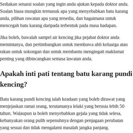
Sediakan senarai soalan yang ingin anda ajukan kepada doktor anda.
Soalan biasa mungkin termasuk apa yang menyebabkan batu karang
anda, pilihan rawatan apa yang tersedia, dan bagaimana untuk
mencegah batu karang daripada terbentuk pada masa hadapan.
Jika boleh, bawalah sampel air kencing jika pejabat doktor anda
memintanya, dan pertimbangkan untuk membawa ahli keluarga atau
rakan untuk sokongan dan untuk membantu mengingati maklumat
penting yang dibincangkan semasa lawatan anda.
Apakah inti pati tentang batu karang pundi
kencing?
Batu karang pundi kencing ialah keadaan yang boleh dirawat yang
menjejaskan ramai orang, terutamanya lelaki yang berusia lebih 50
tahun. Walaupun ia boleh menyebabkan gejala yang tidak selesa,
kebanyakan orang pulih sepenuhnya dengan penjagaan perubatan
yang sesuai dan tidak mengalami masalah jangka panjang.