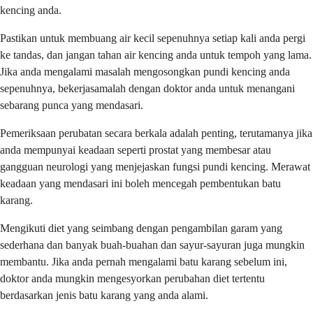
kencing anda.
Pastikan untuk membuang air kecil sepenuhnya setiap kali anda pergi
ke tandas, dan jangan tahan air kencing anda untuk tempoh yang lama.
Jika anda mengalami masalah mengosongkan pundi kencing anda
sepenuhnya, bekerjasamalah dengan doktor anda untuk menangani
sebarang punca yang mendasari.
Pemeriksaan perubatan secara berkala adalah penting, terutamanya jika
anda mempunyai keadaan seperti prostat yang membesar atau
gangguan neurologi yang menjejaskan fungsi pundi kencing. Merawat
keadaan yang mendasari ini boleh mencegah pembentukan batu
karang.
Mengikuti diet yang seimbang dengan pengambilan garam yang
sederhana dan banyak buah-buahan dan sayur-sayuran juga mungkin
membantu. Jika anda pernah mengalami batu karang sebelum ini,
doktor anda mungkin mengesyorkan perubahan diet tertentu
berdasarkan jenis batu karang yang anda alami.