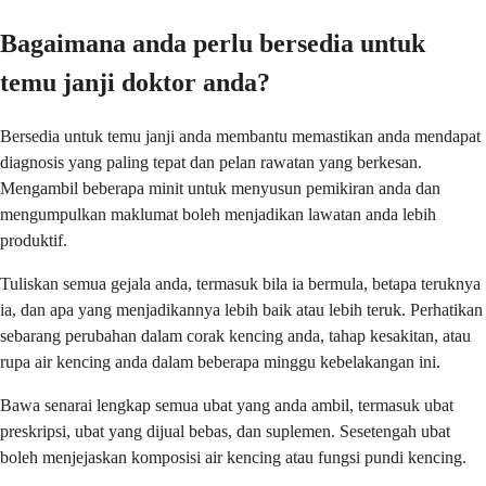
Bagaimana anda perlu bersedia untuk
temu janji doktor anda?
Bersedia untuk temu janji anda membantu memastikan anda mendapat
diagnosis yang paling tepat dan pelan rawatan yang berkesan.
Mengambil beberapa minit untuk menyusun pemikiran anda dan
mengumpulkan maklumat boleh menjadikan lawatan anda lebih
produktif.
Tuliskan semua gejala anda, termasuk bila ia bermula, betapa teruknya
ia, dan apa yang menjadikannya lebih baik atau lebih teruk. Perhatikan
sebarang perubahan dalam corak kencing anda, tahap kesakitan, atau
rupa air kencing anda dalam beberapa minggu kebelakangan ini.
Bawa senarai lengkap semua ubat yang anda ambil, termasuk ubat
preskripsi, ubat yang dijual bebas, dan suplemen. Sesetengah ubat
boleh menjejaskan komposisi air kencing atau fungsi pundi kencing.