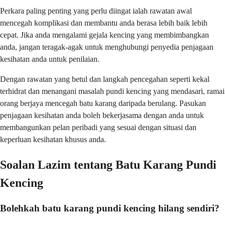
Perkara paling penting yang perlu diingat ialah rawatan awal
mencegah komplikasi dan membantu anda berasa lebih baik lebih
cepat. Jika anda mengalami gejala kencing yang membimbangkan
anda, jangan teragak-agak untuk menghubungi penyedia penjagaan
kesihatan anda untuk penilaian.
Dengan rawatan yang betul dan langkah pencegahan seperti kekal
terhidrat dan menangani masalah pundi kencing yang mendasari, ramai
orang berjaya mencegah batu karang daripada berulang. Pasukan
penjagaan kesihatan anda boleh bekerjasama dengan anda untuk
membangunkan pelan peribadi yang sesuai dengan situasi dan
keperluan kesihatan khusus anda.
Soalan Lazim tentang Batu Karang Pundi
Kencing
Bolehkah batu karang pundi kencing hilang sendiri?