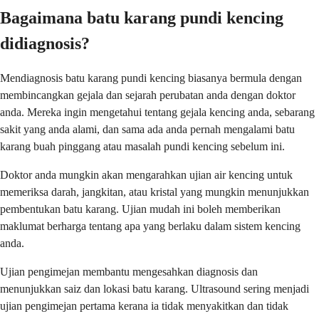
Bagaimana batu karang pundi kencing
didiagnosis?
Mendiagnosis batu karang pundi kencing biasanya bermula dengan
membincangkan gejala dan sejarah perubatan anda dengan doktor
anda. Mereka ingin mengetahui tentang gejala kencing anda, sebarang
sakit yang anda alami, dan sama ada anda pernah mengalami batu
karang buah pinggang atau masalah pundi kencing sebelum ini.
Doktor anda mungkin akan mengarahkan ujian air kencing untuk
memeriksa darah, jangkitan, atau kristal yang mungkin menunjukkan
pembentukan batu karang. Ujian mudah ini boleh memberikan
maklumat berharga tentang apa yang berlaku dalam sistem kencing
anda.
Ujian pengimejan membantu mengesahkan diagnosis dan
menunjukkan saiz dan lokasi batu karang. Ultrasound sering menjadi
ujian pengimejan pertama kerana ia tidak menyakitkan dan tidak