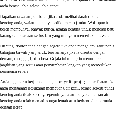
anda berasa lebih selesa lebih cepat.
Dapatkan rawatan perubatan jika anda melihat darah di dalam air
kencing anda, walaupun hanya sedikit merah jambu. Walaupun ini
boleh mempunyai banyak punca, adalah penting untuk menolak batu
karang dan keadaan serius lain yang mungkin memerlukan rawatan.
Hubungi doktor anda dengan segera jika anda mengalami sakit perut
bahagian bawah yang teruk, terutamanya jika ia disertai dengan
demam, menggigil, atau loya. Gejala ini mungkin menunjukkan
jangkitan yang serius atau penyumbatan lengkap yang memerlukan
penjagaan segera.
Anda juga perlu berjumpa dengan penyedia penjagaan kesihatan jika
anda mengalami kesukaran membuang air kecil, berasa seperti pundi
kencing anda tidak kosong sepenuhnya, atau menyedari aliran air
kencing anda telah menjadi sangat lemah atau berhenti dan bermula
dengan kerap.