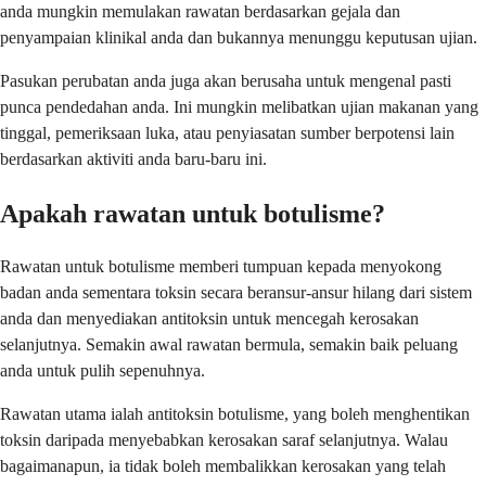
anda mungkin memulakan rawatan berdasarkan gejala dan
penyampaian klinikal anda dan bukannya menunggu keputusan ujian.
Pasukan perubatan anda juga akan berusaha untuk mengenal pasti
punca pendedahan anda. Ini mungkin melibatkan ujian makanan yang
tinggal, pemeriksaan luka, atau penyiasatan sumber berpotensi lain
berdasarkan aktiviti anda baru-baru ini.
Apakah rawatan untuk botulisme?
Rawatan untuk botulisme memberi tumpuan kepada menyokong
badan anda sementara toksin secara beransur-ansur hilang dari sistem
anda dan menyediakan antitoksin untuk mencegah kerosakan
selanjutnya. Semakin awal rawatan bermula, semakin baik peluang
anda untuk pulih sepenuhnya.
Rawatan utama ialah antitoksin botulisme, yang boleh menghentikan
toksin daripada menyebabkan kerosakan saraf selanjutnya. Walau
bagaimanapun, ia tidak boleh membalikkan kerosakan yang telah