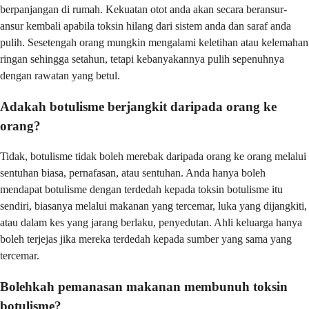
berpanjangan di rumah. Kekuatan otot anda akan secara beransur-
ansur kembali apabila toksin hilang dari sistem anda dan saraf anda
pulih. Sesetengah orang mungkin mengalami keletihan atau kelemahan
ringan sehingga setahun, tetapi kebanyakannya pulih sepenuhnya
dengan rawatan yang betul.
Adakah botulisme berjangkit daripada orang ke
orang?
Tidak, botulisme tidak boleh merebak daripada orang ke orang melalui
sentuhan biasa, pernafasan, atau sentuhan. Anda hanya boleh
mendapat botulisme dengan terdedah kepada toksin botulisme itu
sendiri, biasanya melalui makanan yang tercemar, luka yang dijangkiti,
atau dalam kes yang jarang berlaku, penyedutan. Ahli keluarga hanya
boleh terjejas jika mereka terdedah kepada sumber yang sama yang
tercemar.
Bolehkah pemanasan makanan membunuh toksin
botulisme?