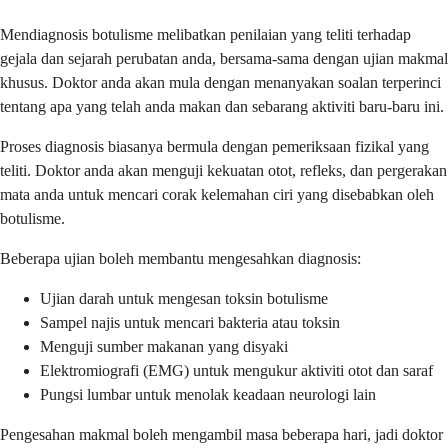
Mendiagnosis botulisme melibatkan penilaian yang teliti terhadap
gejala dan sejarah perubatan anda, bersama-sama dengan ujian makmal
khusus. Doktor anda akan mula dengan menanyakan soalan terperinci
tentang apa yang telah anda makan dan sebarang aktiviti baru-baru ini.
Proses diagnosis biasanya bermula dengan pemeriksaan fizikal yang
teliti. Doktor anda akan menguji kekuatan otot, refleks, dan pergerakan
mata anda untuk mencari corak kelemahan ciri yang disebabkan oleh
botulisme.
Beberapa ujian boleh membantu mengesahkan diagnosis:
Ujian darah untuk mengesan toksin botulisme
Sampel najis untuk mencari bakteria atau toksin
Menguji sumber makanan yang disyaki
Elektromiografi (EMG) untuk mengukur aktiviti otot dan saraf
Pungsi lumbar untuk menolak keadaan neurologi lain
Pengesahan makmal boleh mengambil masa beberapa hari, jadi doktor