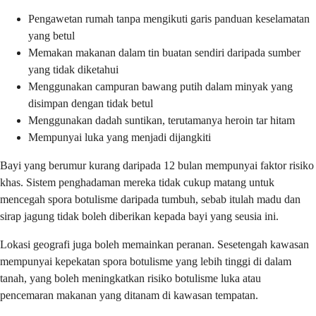
Pengawetan rumah tanpa mengikuti garis panduan keselamatan
yang betul
Memakan makanan dalam tin buatan sendiri daripada sumber
yang tidak diketahui
Menggunakan campuran bawang putih dalam minyak yang
disimpan dengan tidak betul
Menggunakan dadah suntikan, terutamanya heroin tar hitam
Mempunyai luka yang menjadi dijangkiti
Bayi yang berumur kurang daripada 12 bulan mempunyai faktor risiko
khas. Sistem penghadaman mereka tidak cukup matang untuk
mencegah spora botulisme daripada tumbuh, sebab itulah madu dan
sirap jagung tidak boleh diberikan kepada bayi yang seusia ini.
Lokasi geografi juga boleh memainkan peranan. Sesetengah kawasan
mempunyai kepekatan spora botulisme yang lebih tinggi di dalam
tanah, yang boleh meningkatkan risiko botulisme luka atau
pencemaran makanan yang ditanam di kawasan tempatan.