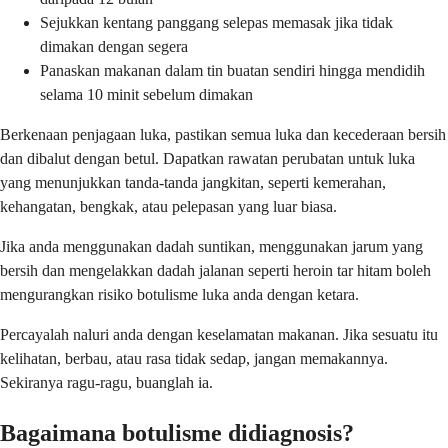
Sejukkan kentang panggang selepas memasak jika tidak
dimakan dengan segera
Panaskan makanan dalam tin buatan sendiri hingga mendidih
selama 10 minit sebelum dimakan
Berkenaan penjagaan luka, pastikan semua luka dan kecederaan bersih
dan dibalut dengan betul. Dapatkan rawatan perubatan untuk luka
yang menunjukkan tanda-tanda jangkitan, seperti kemerahan,
kehangatan, bengkak, atau pelepasan yang luar biasa.
Jika anda menggunakan dadah suntikan, menggunakan jarum yang
bersih dan mengelakkan dadah jalanan seperti heroin tar hitam boleh
mengurangkan risiko botulisme luka anda dengan ketara.
Percayalah naluri anda dengan keselamatan makanan. Jika sesuatu itu
kelihatan, berbau, atau rasa tidak sedap, jangan memakannya.
Sekiranya ragu-ragu, buanglah ia.
Bagaimana botulisme didiagnosis?