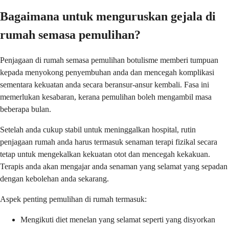
Bagaimana untuk menguruskan gejala di
rumah semasa pemulihan?
Penjagaan di rumah semasa pemulihan botulisme memberi tumpuan
kepada menyokong penyembuhan anda dan mencegah komplikasi
sementara kekuatan anda secara beransur-ansur kembali. Fasa ini
memerlukan kesabaran, kerana pemulihan boleh mengambil masa
beberapa bulan.
Setelah anda cukup stabil untuk meninggalkan hospital, rutin
penjagaan rumah anda harus termasuk senaman terapi fizikal secara
tetap untuk mengekalkan kekuatan otot dan mencegah kekakuan.
Terapis anda akan mengajar anda senaman yang selamat yang sepadan
dengan kebolehan anda sekarang.
Aspek penting pemulihan di rumah termasuk:
Mengikuti diet menelan yang selamat seperti yang disyorkan