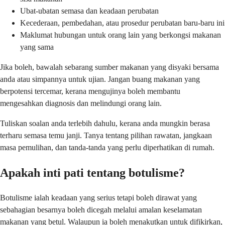
Ubat-ubatan semasa dan keadaan perubatan
Kecederaan, pembedahan, atau prosedur perubatan baru-baru ini
Maklumat hubungan untuk orang lain yang berkongsi makanan
yang sama
Jika boleh, bawalah sebarang sumber makanan yang disyaki bersama
anda atau simpannya untuk ujian. Jangan buang makanan yang
berpotensi tercemar, kerana mengujinya boleh membantu
mengesahkan diagnosis dan melindungi orang lain.
Tuliskan soalan anda terlebih dahulu, kerana anda mungkin berasa
terharu semasa temu janji. Tanya tentang pilihan rawatan, jangkaan
masa pemulihan, dan tanda-tanda yang perlu diperhatikan di rumah.
Apakah inti pati tentang botulisme?
Botulisme ialah keadaan yang serius tetapi boleh dirawat yang
sebahagian besarnya boleh dicegah melalui amalan keselamatan
makanan yang betul. Walaupun ia boleh menakutkan untuk difikirkan,