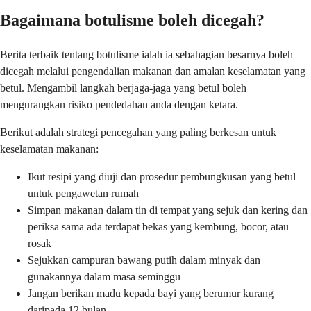
Bagaimana botulisme boleh dicegah?
Berita terbaik tentang botulisme ialah ia sebahagian besarnya boleh
dicegah melalui pengendalian makanan dan amalan keselamatan yang
betul. Mengambil langkah berjaga-jaga yang betul boleh
mengurangkan risiko pendedahan anda dengan ketara.
Berikut adalah strategi pencegahan yang paling berkesan untuk
keselamatan makanan:
Ikut resipi yang diuji dan prosedur pembungkusan yang betul
untuk pengawetan rumah
Simpan makanan dalam tin di tempat yang sejuk dan kering dan
periksa sama ada terdapat bekas yang kembung, bocor, atau
rosak
Sejukkan campuran bawang putih dalam minyak dan
gunakannya dalam masa seminggu
Jangan berikan madu kepada bayi yang berumur kurang
daripada 12 bulan