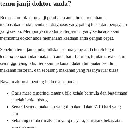
temu janji doktor anda?
Bersedia untuk temu janji perubatan anda boleh membantu
memastikan anda mendapat diagnosis yang paling tepat dan penjagaan
yang sesuai. Mempunyai maklumat terperinci yang sedia ada akan
membantu doktor anda memahami keadaan anda dengan cepat.
Sebelum temu janji anda, tuliskan semua yang anda boleh ingat
tentang pengambilan makanan anda baru-baru ini, terutamanya dalam
seminggu yang lalu. Sertakan makanan dalam tin buatan sendiri,
makanan restoran, dan sebarang makanan yang rasanya luar biasa.
Bawa maklumat penting ini bersama anda:
Garis masa terperinci tentang bila gejala bermula dan bagaimana
ia telah berkembang
Senarai semua makanan yang dimakan dalam 7-10 hari yang
lalu
Sebarang sumber makanan yang disyaki, termasuk bekas atau
sisa makanan