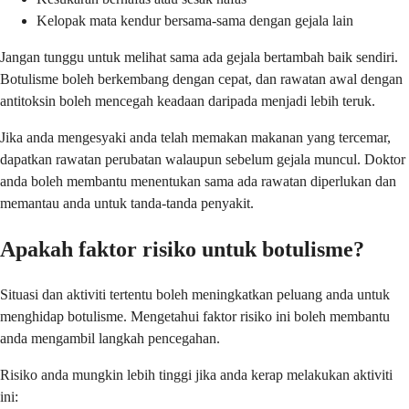
Kelopak mata kendur bersama-sama dengan gejala lain
Jangan tunggu untuk melihat sama ada gejala bertambah baik sendiri.
Botulisme boleh berkembang dengan cepat, dan rawatan awal dengan
antitoksin boleh mencegah keadaan daripada menjadi lebih teruk.
Jika anda mengesyaki anda telah memakan makanan yang tercemar,
dapatkan rawatan perubatan walaupun sebelum gejala muncul. Doktor
anda boleh membantu menentukan sama ada rawatan diperlukan dan
memantau anda untuk tanda-tanda penyakit.
Apakah faktor risiko untuk botulisme?
Situasi dan aktiviti tertentu boleh meningkatkan peluang anda untuk
menghidap botulisme. Mengetahui faktor risiko ini boleh membantu
anda mengambil langkah pencegahan.
Risiko anda mungkin lebih tinggi jika anda kerap melakukan aktiviti
ini: