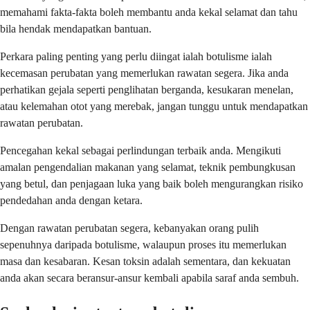
memahami fakta-fakta boleh membantu anda kekal selamat dan tahu
bila hendak mendapatkan bantuan.
Perkara paling penting yang perlu diingat ialah botulisme ialah
kecemasan perubatan yang memerlukan rawatan segera. Jika anda
perhatikan gejala seperti penglihatan berganda, kesukaran menelan,
atau kelemahan otot yang merebak, jangan tunggu untuk mendapatkan
rawatan perubatan.
Pencegahan kekal sebagai perlindungan terbaik anda. Mengikuti
amalan pengendalian makanan yang selamat, teknik pembungkusan
yang betul, dan penjagaan luka yang baik boleh mengurangkan risiko
pendedahan anda dengan ketara.
Dengan rawatan perubatan segera, kebanyakan orang pulih
sepenuhnya daripada botulisme, walaupun proses itu memerlukan
masa dan kesabaran. Kesan toksin adalah sementara, dan kekuatan
anda akan secara beransur-ansur kembali apabila saraf anda sembuh.