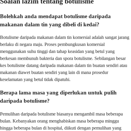
Soalan lazim tentang botulisme
Bolehkah anda mendapat botulisme daripada
makanan dalam tin yang dibeli di kedai?
Botulisme daripada makanan dalam tin komersial adalah sangat jarang
berlaku di negara maju. Proses pembungkusan komersial
menggunakan suhu tinggi dan tahap keasidan yang betul yang
berkesan membunuh bakteria dan spora botulisme. Sebilangan besar
kes botulisme datang daripada makanan dalam tin buatan sendiri atau
makanan diawet buatan sendiri yang lain di mana prosedur
keselamatan yang betul tidak dipatuhi.
Berapa lama masa yang diperlukan untuk pulih
daripada botulisme?
Pemulihan daripada botulisme biasanya mengambil masa beberapa
bulan. Kebanyakan orang menghabiskan masa beberapa minggu
hingga beberapa bulan di hospital, diikuti dengan pemulihan yang