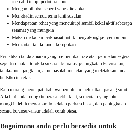
oleh ahli terapi pertuturan anda
Mengambil ubat seperti yang ditetapkan
Menghadiri semua temu janji susulan
Mendapatkan rehat yang mencukupi sambil kekal aktif seberapa
selamat yang mungkin
Makan makanan berkhasiat untuk menyokong penyembuhan
Memantau tanda-tanda komplikasi
Perhatikan tanda amaran yang memerlukan rawatan perubatan segera,
seperti semakin teruk kesukaran bernafas, peningkatan kelemahan,
tanda-tanda jangkitan, atau masalah menelan yang meletakkan anda
berisiko tercekik.
Ramai orang mendapati bahawa pemulihan melibatkan pasang surut.
Ada hari anda mungkin berasa lebih kuat, sementara yang lain
mungkin lebih mencabar. Ini adalah perkara biasa, dan peningkatan
secara beransur-ansur adalah corak biasa.
Bagaimana anda perlu bersedia untuk