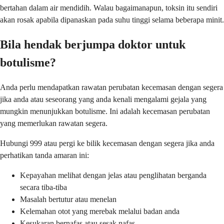
bertahan dalam air mendidih. Walau bagaimanapun, toksin itu sendiri
akan rosak apabila dipanaskan pada suhu tinggi selama beberapa minit.
Bila hendak berjumpa doktor untuk
botulisme?
Anda perlu mendapatkan rawatan perubatan kecemasan dengan segera
jika anda atau seseorang yang anda kenali mengalami gejala yang
mungkin menunjukkan botulisme. Ini adalah kecemasan perubatan
yang memerlukan rawatan segera.
Hubungi 999 atau pergi ke bilik kecemasan dengan segera jika anda
perhatikan tanda amaran ini:
Kepayahan melihat dengan jelas atau penglihatan berganda
secara tiba-tiba
Masalah bertutur atau menelan
Kelemahan otot yang merebak melalui badan anda
Kesukaran bernafas atau sesak nafas