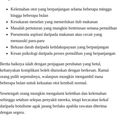
Kelemahan otot yang berpanjangan selama beberapa minggu
hingga beberapa bulan
Kesukaran menelan yang memerlukan tiub makanan
Masalah pertuturan yang mungkin berterusan semasa pemulihan
Pneumonia aspirasi daripada makanan atau cecair yang
memasuki paru-paru
Bekuan darah daripada ketidakupayaan yang berpanjangan
Kesan psikologi daripada proses pemulihan yang berpanjangan
Berita baiknya ialah dengan penjagaan perubatan yang betul,
kebanyakan komplikasi boleh diuruskan dengan berkesan. Ramai
orang pulih sepenuhnya, walaupun mungkin mengambil masa
beberapa bulan untuk kekuatan otot kembali normal.
Sesetengah orang mungkin mengalami keletihan dan kelemahan
sehingga setahun selepas penyakit mereka, tetapi kecacatan kekal
daripada botulisme agak jarang berlaku apabila rawatan diterima
dengan segera.