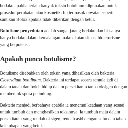
berlaku apabila terlalu banyak toksin botulinum digunakan untuk
prosedur perubatan atau kosmetik. Ini termasuk rawatan seperti
suntikan Botox apabila tidak diberikan dengan betul.
Botulisme penyedutan
adalah sangat jarang berlaku dan biasanya
hanya berlaku dalam kemalangan makmal atau situasi bioterorisme
yang berpotensi.
Apakah punca botulisme?
Botulisme disebabkan oleh toksin yang dihasilkan oleh bakteria
Clostridium botulinum
. Bakteria ini terdapat secara semula jadi di
dalam tanah dan boleh hidup dalam persekitaran tanpa oksigen dengan
membentuk spora pelindung.
Bakteria menjadi berbahaya apabila ia menemui keadaan yang sesuai
untuk tumbuh dan menghasilkan toksinnya. Ia tumbuh maju dalam
persekitaran yang rendah oksigen, rendah asid dengan suhu dan tahap
kelembapan yang betul.