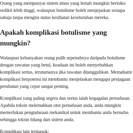
Orang yang mempunyai sistem imun yang lemah mungkin berisiko
sedikit lebih tinggi, walaupun botulisme boleh menjejaskan sesiapa
sahaja tanpa mengira status kesihatan keseluruhan mereka.
Apakah komplikasi botulisme yang
mungkin?
Walaupun kebanyakan orang pulih sepenuhnya daripada botulisme
dengan rawatan yang betul, keadaan ini boleh menyebabkan
komplikasi serius, terutamanya jika rawatan ditangguhkan. Memahami
komplikasi berpotensi ini membantu menjelaskan mengapa penjagaan
perubatan yang cepat sangat penting.
Komplikasi yang paling segera dan serius ialah kegagalan pernafasan.
Apabila toksin melemahkan otot pernafasan anda, anda mungkin
memerlukan pengudaraan mekanikal untuk membantu anda bernafas
sehingga toksin hilang dari sistem anda.
Komplikasi lain termasuk: