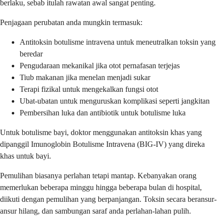
berlaku, sebab itulah rawatan awal sangat penting.
Penjagaan perubatan anda mungkin termasuk:
Antitoksin botulisme intravena untuk meneutralkan toksin yang
beredar
Pengudaraan mekanikal jika otot pernafasan terjejas
Tiub makanan jika menelan menjadi sukar
Terapi fizikal untuk mengekalkan fungsi otot
Ubat-ubatan untuk menguruskan komplikasi seperti jangkitan
Pembersihan luka dan antibiotik untuk botulisme luka
Untuk botulisme bayi, doktor menggunakan antitoksin khas yang
dipanggil Imunoglobin Botulisme Intravena (BIG-IV) yang direka
khas untuk bayi.
Pemulihan biasanya perlahan tetapi mantap. Kebanyakan orang
memerlukan beberapa minggu hingga beberapa bulan di hospital,
diikuti dengan pemulihan yang berpanjangan. Toksin secara beransur-
ansur hilang, dan sambungan saraf anda perlahan-lahan pulih.