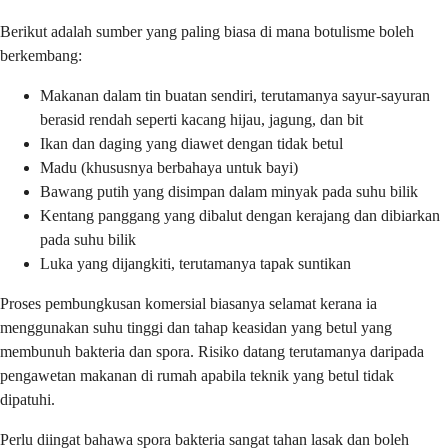
Berikut adalah sumber yang paling biasa di mana botulisme boleh
berkembang:
Makanan dalam tin buatan sendiri, terutamanya sayur-sayuran
berasid rendah seperti kacang hijau, jagung, dan bit
Ikan dan daging yang diawet dengan tidak betul
Madu (khususnya berbahaya untuk bayi)
Bawang putih yang disimpan dalam minyak pada suhu bilik
Kentang panggang yang dibalut dengan kerajang dan dibiarkan
pada suhu bilik
Luka yang dijangkiti, terutamanya tapak suntikan
Proses pembungkusan komersial biasanya selamat kerana ia
menggunakan suhu tinggi dan tahap keasidan yang betul yang
membunuh bakteria dan spora. Risiko datang terutamanya daripada
pengawetan makanan di rumah apabila teknik yang betul tidak
dipatuhi.
Perlu diingat bahawa spora bakteria sangat tahan lasak dan boleh