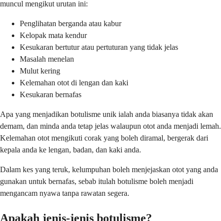
muncul mengikut urutan ini:
Penglihatan berganda atau kabur
Kelopak mata kendur
Kesukaran bertutur atau pertuturan yang tidak jelas
Masalah menelan
Mulut kering
Kelemahan otot di lengan dan kaki
Kesukaran bernafas
Apa yang menjadikan botulisme unik ialah anda biasanya tidak akan
demam, dan minda anda tetap jelas walaupun otot anda menjadi lemah.
Kelemahan otot mengikuti corak yang boleh diramal, bergerak dari
kepala anda ke lengan, badan, dan kaki anda.
Dalam kes yang teruk, kelumpuhan boleh menjejaskan otot yang anda
gunakan untuk bernafas, sebab itulah botulisme boleh menjadi
mengancam nyawa tanpa rawatan segera.
Apakah jenis-jenis botulisme?