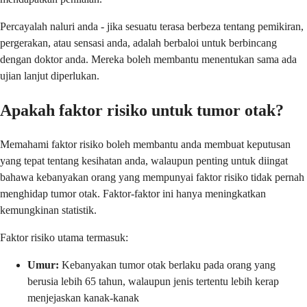
Percayalah naluri anda - jika sesuatu terasa berbeza tentang pemikiran,
pergerakan, atau sensasi anda, adalah berbaloi untuk berbincang
dengan doktor anda. Mereka boleh membantu menentukan sama ada
ujian lanjut diperlukan.
Apakah faktor risiko untuk tumor otak?
Memahami faktor risiko boleh membantu anda membuat keputusan
yang tepat tentang kesihatan anda, walaupun penting untuk diingat
bahawa kebanyakan orang yang mempunyai faktor risiko tidak pernah
menghidap tumor otak. Faktor-faktor ini hanya meningkatkan
kemungkinan statistik.
Faktor risiko utama termasuk:
Umur:
Kebanyakan tumor otak berlaku pada orang yang
berusia lebih 65 tahun, walaupun jenis tertentu lebih kerap
menjejaskan kanak-kanak