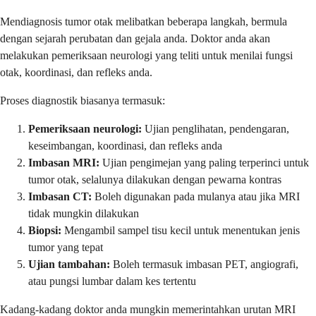
Mendiagnosis tumor otak melibatkan beberapa langkah, bermula
dengan sejarah perubatan dan gejala anda. Doktor anda akan
melakukan pemeriksaan neurologi yang teliti untuk menilai fungsi
otak, koordinasi, dan refleks anda.
Proses diagnostik biasanya termasuk:
Pemeriksaan neurologi:
Ujian penglihatan, pendengaran,
keseimbangan, koordinasi, dan refleks anda
Imbasan MRI:
Ujian pengimejan yang paling terperinci untuk
tumor otak, selalunya dilakukan dengan pewarna kontras
Imbasan CT:
Boleh digunakan pada mulanya atau jika MRI
tidak mungkin dilakukan
Biopsi:
Mengambil sampel tisu kecil untuk menentukan jenis
tumor yang tepat
Ujian tambahan:
Boleh termasuk imbasan PET, angiografi,
atau pungsi lumbar dalam kes tertentu
Kadang-kadang doktor anda mungkin memerintahkan urutan MRI