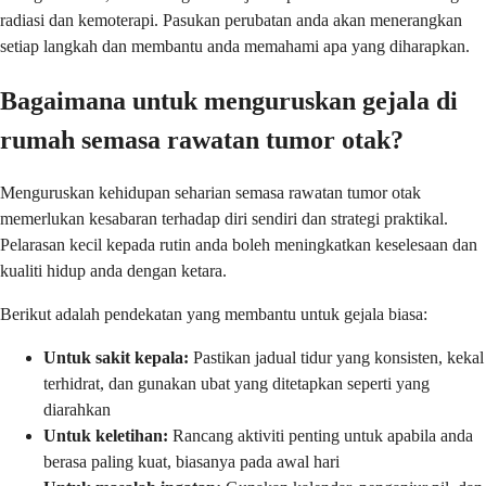
radiasi dan kemoterapi. Pasukan perubatan anda akan menerangkan
setiap langkah dan membantu anda memahami apa yang diharapkan.
Bagaimana untuk menguruskan gejala di
rumah semasa rawatan tumor otak?
Menguruskan kehidupan seharian semasa rawatan tumor otak
memerlukan kesabaran terhadap diri sendiri dan strategi praktikal.
Pelarasan kecil kepada rutin anda boleh meningkatkan keselesaan dan
kualiti hidup anda dengan ketara.
Berikut adalah pendekatan yang membantu untuk gejala biasa:
Untuk sakit kepala:
Pastikan jadual tidur yang konsisten, kekal
terhidrat, dan gunakan ubat yang ditetapkan seperti yang
diarahkan
Untuk keletihan:
Rancang aktiviti penting untuk apabila anda
berasa paling kuat, biasanya pada awal hari