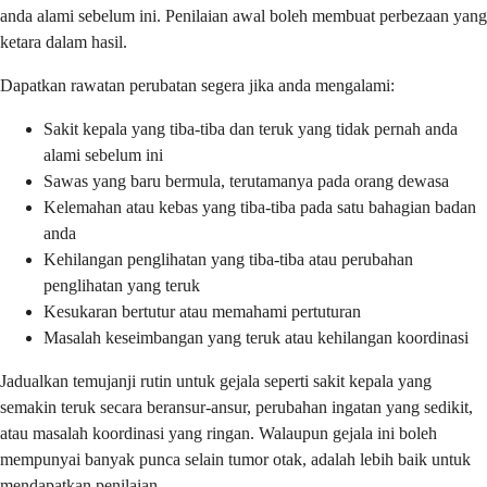
anda alami sebelum ini. Penilaian awal boleh membuat perbezaan yang
ketara dalam hasil.
Dapatkan rawatan perubatan segera jika anda mengalami:
Sakit kepala yang tiba-tiba dan teruk yang tidak pernah anda
alami sebelum ini
Sawas yang baru bermula, terutamanya pada orang dewasa
Kelemahan atau kebas yang tiba-tiba pada satu bahagian badan
anda
Kehilangan penglihatan yang tiba-tiba atau perubahan
penglihatan yang teruk
Kesukaran bertutur atau memahami pertuturan
Masalah keseimbangan yang teruk atau kehilangan koordinasi
Jadualkan temujanji rutin untuk gejala seperti sakit kepala yang
semakin teruk secara beransur-ansur, perubahan ingatan yang sedikit,
atau masalah koordinasi yang ringan. Walaupun gejala ini boleh
mempunyai banyak punca selain tumor otak, adalah lebih baik untuk
mendapatkan penilaian.