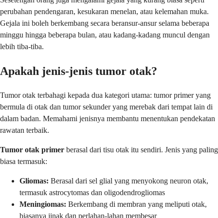
perubahan pendengaran, kesukaran menelan, atau kelemahan muka.
Gejala ini boleh berkembang secara beransur-ansur selama beberapa
minggu hingga beberapa bulan, atau kadang-kadang muncul dengan
lebih tiba-tiba.
Apakah jenis-jenis tumor otak?
Tumor otak terbahagi kepada dua kategori utama: tumor primer yang
bermula di otak dan tumor sekunder yang merebak dari tempat lain di
dalam badan. Memahami jenisnya membantu menentukan pendekatan
rawatan terbaik.
Tumor otak primer
berasal dari tisu otak itu sendiri. Jenis yang paling
biasa termasuk:
Gliomas:
Berasal dari sel glial yang menyokong neuron otak,
termasuk astrocytomas dan oligodendrogliomas
Meningiomas:
Berkembang di membran yang meliputi otak,
biasanya jinak dan perlahan-lahan membesar