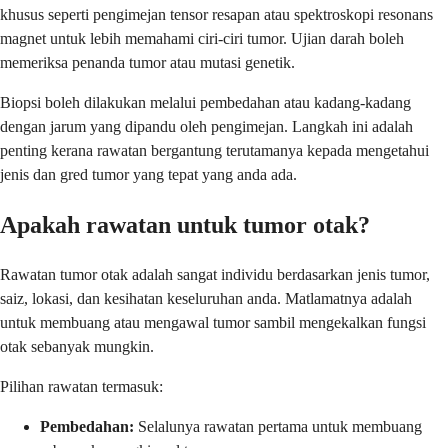
khusus seperti pengimejan tensor resapan atau spektroskopi resonans
magnet untuk lebih memahami ciri-ciri tumor. Ujian darah boleh
memeriksa penanda tumor atau mutasi genetik.
Biopsi boleh dilakukan melalui pembedahan atau kadang-kadang
dengan jarum yang dipandu oleh pengimejan. Langkah ini adalah
penting kerana rawatan bergantung terutamanya kepada mengetahui
jenis dan gred tumor yang tepat yang anda ada.
Apakah rawatan untuk tumor otak?
Rawatan tumor otak adalah sangat individu berdasarkan jenis tumor,
saiz, lokasi, dan kesihatan keseluruhan anda. Matlamatnya adalah
untuk membuang atau mengawal tumor sambil mengekalkan fungsi
otak sebanyak mungkin.
Pilihan rawatan termasuk:
Pembedahan:
Selalunya rawatan pertama untuk membuang