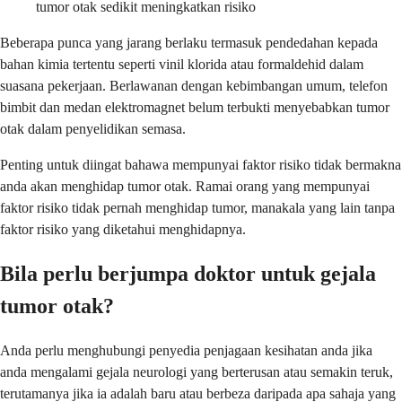
tumor otak sedikit meningkatkan risiko
Beberapa punca yang jarang berlaku termasuk pendedahan kepada
bahan kimia tertentu seperti vinil klorida atau formaldehid dalam
suasana pekerjaan. Berlawanan dengan kebimbangan umum, telefon
bimbit dan medan elektromagnet belum terbukti menyebabkan tumor
otak dalam penyelidikan semasa.
Penting untuk diingat bahawa mempunyai faktor risiko tidak bermakna
anda akan menghidap tumor otak. Ramai orang yang mempunyai
faktor risiko tidak pernah menghidap tumor, manakala yang lain tanpa
faktor risiko yang diketahui menghidapnya.
Bila perlu berjumpa doktor untuk gejala
tumor otak?
Anda perlu menghubungi penyedia penjagaan kesihatan anda jika
anda mengalami gejala neurologi yang berterusan atau semakin teruk,
terutamanya jika ia adalah baru atau berbeza daripada apa sahaja yang