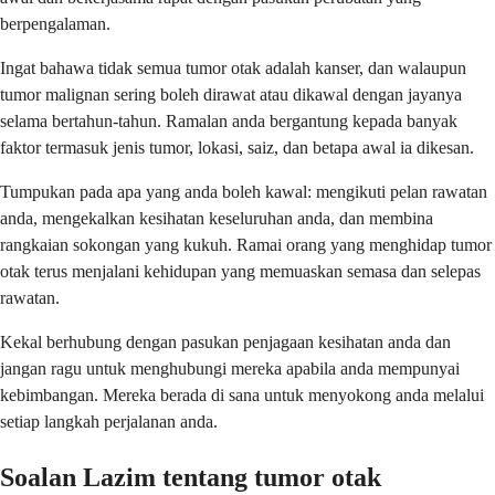
berpengalaman.
Ingat bahawa tidak semua tumor otak adalah kanser, dan walaupun
tumor malignan sering boleh dirawat atau dikawal dengan jayanya
selama bertahun-tahun. Ramalan anda bergantung kepada banyak
faktor termasuk jenis tumor, lokasi, saiz, dan betapa awal ia dikesan.
Tumpukan pada apa yang anda boleh kawal: mengikuti pelan rawatan
anda, mengekalkan kesihatan keseluruhan anda, dan membina
rangkaian sokongan yang kukuh. Ramai orang yang menghidap tumor
otak terus menjalani kehidupan yang memuaskan semasa dan selepas
rawatan.
Kekal berhubung dengan pasukan penjagaan kesihatan anda dan
jangan ragu untuk menghubungi mereka apabila anda mempunyai
kebimbangan. Mereka berada di sana untuk menyokong anda melalui
setiap langkah perjalanan anda.
Soalan Lazim tentang tumor otak