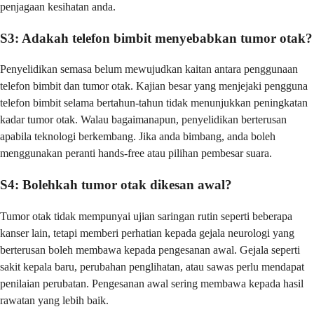
penjagaan kesihatan anda.
S3: Adakah telefon bimbit menyebabkan tumor otak?
Penyelidikan semasa belum mewujudkan kaitan antara penggunaan
telefon bimbit dan tumor otak. Kajian besar yang menjejaki pengguna
telefon bimbit selama bertahun-tahun tidak menunjukkan peningkatan
kadar tumor otak. Walau bagaimanapun, penyelidikan berterusan
apabila teknologi berkembang. Jika anda bimbang, anda boleh
menggunakan peranti hands-free atau pilihan pembesar suara.
S4: Bolehkah tumor otak dikesan awal?
Tumor otak tidak mempunyai ujian saringan rutin seperti beberapa
kanser lain, tetapi memberi perhatian kepada gejala neurologi yang
berterusan boleh membawa kepada pengesanan awal. Gejala seperti
sakit kepala baru, perubahan penglihatan, atau sawas perlu mendapat
penilaian perubatan. Pengesanan awal sering membawa kepada hasil
rawatan yang lebih baik.