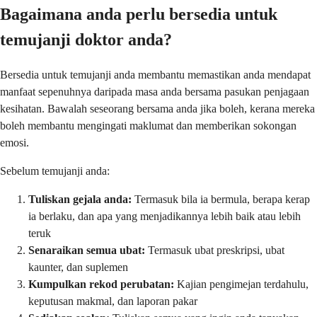
Bagaimana anda perlu bersedia untuk
temujanji doktor anda?
Bersedia untuk temujanji anda membantu memastikan anda mendapat
manfaat sepenuhnya daripada masa anda bersama pasukan penjagaan
kesihatan. Bawalah seseorang bersama anda jika boleh, kerana mereka
boleh membantu mengingati maklumat dan memberikan sokongan
emosi.
Sebelum temujanji anda:
Tuliskan gejala anda:
Termasuk bila ia bermula, berapa kerap
ia berlaku, dan apa yang menjadikannya lebih baik atau lebih
teruk
Senaraikan semua ubat:
Termasuk ubat preskripsi, ubat
kaunter, dan suplemen
Kumpulkan rekod perubatan:
Kajian pengimejan terdahulu,
keputusan makmal, dan laporan pakar