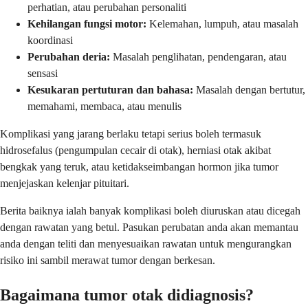
perhatian, atau perubahan personaliti
Kehilangan fungsi motor:
Kelemahan, lumpuh, atau masalah
koordinasi
Perubahan deria:
Masalah penglihatan, pendengaran, atau
sensasi
Kesukaran pertuturan dan bahasa:
Masalah dengan bertutur,
memahami, membaca, atau menulis
Komplikasi yang jarang berlaku tetapi serius boleh termasuk
hidrosefalus (pengumpulan cecair di otak), herniasi otak akibat
bengkak yang teruk, atau ketidakseimbangan hormon jika tumor
menjejaskan kelenjar pituitari.
Berita baiknya ialah banyak komplikasi boleh diuruskan atau dicegah
dengan rawatan yang betul. Pasukan perubatan anda akan memantau
anda dengan teliti dan menyesuaikan rawatan untuk mengurangkan
risiko ini sambil merawat tumor dengan berkesan.
Bagaimana tumor otak didiagnosis?