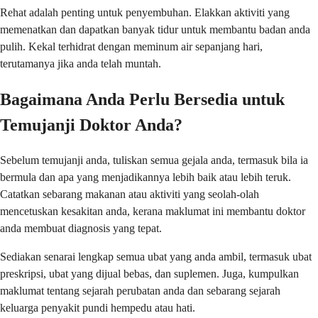
Rehat adalah penting untuk penyembuhan. Elakkan aktiviti yang
memenatkan dan dapatkan banyak tidur untuk membantu badan anda
pulih. Kekal terhidrat dengan meminum air sepanjang hari,
terutamanya jika anda telah muntah.
Bagaimana Anda Perlu Bersedia untuk
Temujanji Doktor Anda?
Sebelum temujanji anda, tuliskan semua gejala anda, termasuk bila ia
bermula dan apa yang menjadikannya lebih baik atau lebih teruk.
Catatkan sebarang makanan atau aktiviti yang seolah-olah
mencetuskan kesakitan anda, kerana maklumat ini membantu doktor
anda membuat diagnosis yang tepat.
Sediakan senarai lengkap semua ubat yang anda ambil, termasuk ubat
preskripsi, ubat yang dijual bebas, dan suplemen. Juga, kumpulkan
maklumat tentang sejarah perubatan anda dan sebarang sejarah
keluarga penyakit pundi hempedu atau hati.