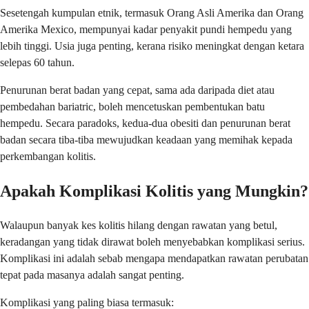
Sesetengah kumpulan etnik, termasuk Orang Asli Amerika dan Orang
Amerika Mexico, mempunyai kadar penyakit pundi hempedu yang
lebih tinggi. Usia juga penting, kerana risiko meningkat dengan ketara
selepas 60 tahun.
Penurunan berat badan yang cepat, sama ada daripada diet atau
pembedahan bariatric, boleh mencetuskan pembentukan batu
hempedu. Secara paradoks, kedua-dua obesiti dan penurunan berat
badan secara tiba-tiba mewujudkan keadaan yang memihak kepada
perkembangan kolitis.
Apakah Komplikasi Kolitis yang Mungkin?
Walaupun banyak kes kolitis hilang dengan rawatan yang betul,
keradangan yang tidak dirawat boleh menyebabkan komplikasi serius.
Komplikasi ini adalah sebab mengapa mendapatkan rawatan perubatan
tepat pada masanya adalah sangat penting.
Komplikasi yang paling biasa termasuk: