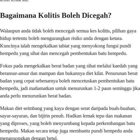
Bagaimana Kolitis Boleh Dicegah?
Walaupun anda tidak boleh mencegah semua kes kolitis, pilihan gaya
hidup tertentu boleh mengurangkan risiko anda dengan ketara.
Kuncinya ialah mengekalkan tabiat yang menyokong fungsi pundi
hempedu yang sihat dan mencegah pembentukan batu hempedu.
Fokus pada mengekalkan berat badan yang sihat melalui kaedah yang
beransur-ansur dan mampan dan bukannya diet kilat. Penurunan berat
badan yang cepat sebenarnya boleh mencetuskan pembentukan batu
hempedu, jadi matlamatkan untuk menurunkan 1-2 paun seminggu jika
anda perlu menurunkan berat badan.
Makan diet seimbang yang kaya dengan serat daripada buah-buahan,
sayur-sayuran, dan bijirin penuh. Hadkan lemak tepu dan makanan
yang diproses, yang boleh menyumbang kepada perkembangan batu
hempedu. Makan secara tetap juga membantu pundi hempedu anda
mengosongkan dengan betul.