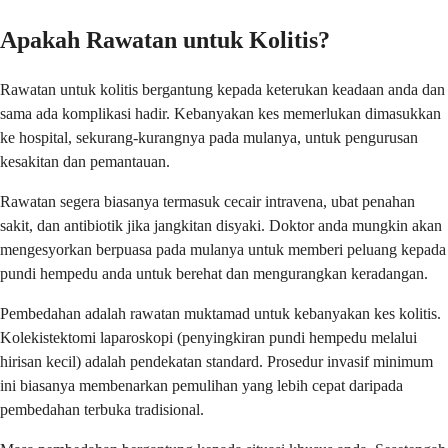
Apakah Rawatan untuk Kolitis?
Rawatan untuk kolitis bergantung kepada keterukan keadaan anda dan
sama ada komplikasi hadir. Kebanyakan kes memerlukan dimasukkan
ke hospital, sekurang-kurangnya pada mulanya, untuk pengurusan
kesakitan dan pemantauan.
Rawatan segera biasanya termasuk cecair intravena, ubat penahan
sakit, dan antibiotik jika jangkitan disyaki. Doktor anda mungkin akan
mengesyorkan berpuasa pada mulanya untuk memberi peluang kepada
pundi hempedu anda untuk berehat dan mengurangkan keradangan.
Pembedahan adalah rawatan muktamad untuk kebanyakan kes kolitis.
Kolekistektomi laparoskopi (penyingkiran pundi hempedu melalui
hirisan kecil) adalah pendekatan standard. Prosedur invasif minimum
ini biasanya membenarkan pemulihan yang lebih cepat daripada
pembedahan terbuka tradisional.