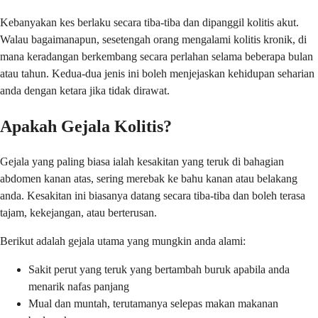
Kebanyakan kes berlaku secara tiba-tiba dan dipanggil kolitis akut.
Walau bagaimanapun, sesetengah orang mengalami kolitis kronik, di
mana keradangan berkembang secara perlahan selama beberapa bulan
atau tahun. Kedua-dua jenis ini boleh menjejaskan kehidupan seharian
anda dengan ketara jika tidak dirawat.
Apakah Gejala Kolitis?
Gejala yang paling biasa ialah kesakitan yang teruk di bahagian
abdomen kanan atas, sering merebak ke bahu kanan atau belakang
anda. Kesakitan ini biasanya datang secara tiba-tiba dan boleh terasa
tajam, kekejangan, atau berterusan.
Berikut adalah gejala utama yang mungkin anda alami:
Sakit perut yang teruk yang bertambah buruk apabila anda
menarik nafas panjang
Mual dan muntah, terutamanya selepas makan makanan