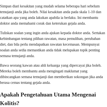
Simpan diari kesakitan yang mudah selama beberapa hari sebelum
temujanji anda jika boleh. Nilai kesakitan anda pada skala 1-10 dan
catatkan apa yang anda lakukan apabila ia berlaku. Ini membantu
doktor anda memahami corak dan keterukan gejala anda.
Tuliskan soalan yang ingin anda ajukan kepada doktor anda. Sertakan
kebimbangan tentang pilihan rawatan, masa pemulihan, perubahan
diet, dan bila perlu mendapatkan rawatan kecemasan. Mempunyai
soalan anda sedia memastikan anda tidak melupakan topik penting
semasa temujanji anda.
Bawa seorang kawan atau ahli keluarga yang dipercayai jika boleh.
Mereka boleh membantu anda mengingati maklumat yang
dibincangkan semasa temujanji dan memberikan sokongan jika anda
berasa cemas tentang gejala anda.
Apakah Pengetahuan Utama Mengenai
Kolitis?