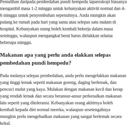
Pemulihan daripada pembedahan pundi hempedu laparoskopi biasanya
mengambil masa 1-2 minggu untuk kebanyakan aktiviti normal dan 4-
6 minggu untuk penyembuhan sepenuhnya. Anda mungkin akan
pulang ke rumah pada hari yang sama atau selepas satu malam di
hospital. Kebanyakan orang boleh kembali bekerja dalam masa
seminggu, walaupun mengangkat berat harus dielakkan selama
beberapa minggu.
Makanan apa yang perlu anda elakkan selepas
pembedahan pundi hempedu?
Pada mulanya selepas pembedahan, anda perlu mengelakkan makanan
yang tinggi lemak seperti makanan goreng, daging berlemak, dan
pencuci mulut yang kaya. Mulakan dengan makanan kecil dan kerap
yang rendah lemak dan secara beransur-ansur perkenalkan makanan
lain seperti yang ditoleransi. Kebanyakan orang akhirnya boleh
kembali kepada diet normal mereka, walaupun sesetengahnya
mungkin perlu mengehadkan makanan yang sangat berlemak secara
kekal.