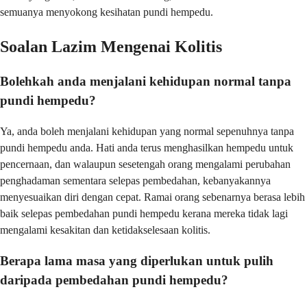
semuanya menyokong kesihatan pundi hempedu.
Soalan Lazim Mengenai Kolitis
Bolehkah anda menjalani kehidupan normal tanpa
pundi hempedu?
Ya, anda boleh menjalani kehidupan yang normal sepenuhnya tanpa
pundi hempedu anda. Hati anda terus menghasilkan hempedu untuk
pencernaan, dan walaupun sesetengah orang mengalami perubahan
penghadaman sementara selepas pembedahan, kebanyakannya
menyesuaikan diri dengan cepat. Ramai orang sebenarnya berasa lebih
baik selepas pembedahan pundi hempedu kerana mereka tidak lagi
mengalami kesakitan dan ketidakselesaan kolitis.
Berapa lama masa yang diperlukan untuk pulih
daripada pembedahan pundi hempedu?