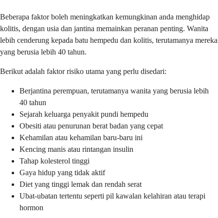
Beberapa faktor boleh meningkatkan kemungkinan anda menghidap
kolitis, dengan usia dan jantina memainkan peranan penting. Wanita
lebih cenderung kepada batu hempedu dan kolitis, terutamanya mereka
yang berusia lebih 40 tahun.
Berikut adalah faktor risiko utama yang perlu disedari:
Berjantina perempuan, terutamanya wanita yang berusia lebih
40 tahun
Sejarah keluarga penyakit pundi hempedu
Obesiti atau penurunan berat badan yang cepat
Kehamilan atau kehamilan baru-baru ini
Kencing manis atau rintangan insulin
Tahap kolesterol tinggi
Gaya hidup yang tidak aktif
Diet yang tinggi lemak dan rendah serat
Ubat-ubatan tertentu seperti pil kawalan kelahiran atau terapi
hormon