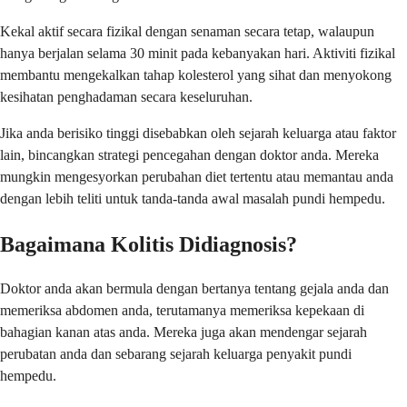
Kekal aktif secara fizikal dengan senaman secara tetap, walaupun
hanya berjalan selama 30 minit pada kebanyakan hari. Aktiviti fizikal
membantu mengekalkan tahap kolesterol yang sihat dan menyokong
kesihatan penghadaman secara keseluruhan.
Jika anda berisiko tinggi disebabkan oleh sejarah keluarga atau faktor
lain, bincangkan strategi pencegahan dengan doktor anda. Mereka
mungkin mengesyorkan perubahan diet tertentu atau memantau anda
dengan lebih teliti untuk tanda-tanda awal masalah pundi hempedu.
Bagaimana Kolitis Didiagnosis?
Doktor anda akan bermula dengan bertanya tentang gejala anda dan
memeriksa abdomen anda, terutamanya memeriksa kepekaan di
bahagian kanan atas anda. Mereka juga akan mendengar sejarah
perubatan anda dan sebarang sejarah keluarga penyakit pundi
hempedu.