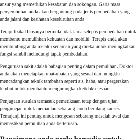
ansur yang memerlukan kesabaran dan sokongan. Garis masa
penyembuhan anda akan bergantung pada jenis pembedahan yang
anda jalani dan kesihatan keseluruhan anda.
Terapi fizikal biasanya bermula tidak lama selepas pembedahan untuk
membantu memulihkan kekuatan dan mobiliti. Terapis anda akan
membimbing anda melalui senaman yang direka untuk meningkatkan
fungsi sambil melindungi tapak pembedahan.
Pengurusan sakit adalah bahagian penting dalam pemulihan. Doktor
anda akan menetapkan ubat-ubatan yang sesuai dan mungkin
mencadangkan teknik tambahan seperti ais, haba, atau pergerakan
lembut untuk membantu mengurangkan ketidakselesaan.
Penjagaan susulan termasuk pemeriksaan tetap dengan ujian
pengimejan untuk memantau sebarang tanda berulang kanser.
Temujanji ini penting untuk mengesan sebarang masalah awal dan
memastikan pemulihan anda berterusan.