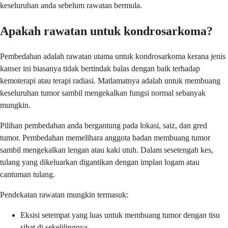
keseluruhan anda sebelum rawatan bermula.
Apakah rawatan untuk kondrosarkoma?
Pembedahan adalah rawatan utama untuk kondrosarkoma kerana jenis
kanser ini biasanya tidak bertindak balas dengan baik terhadap
kemoterapi atau terapi radiasi. Matlamatnya adalah untuk membuang
keseluruhan tumor sambil mengekalkan fungsi normal sebanyak
mungkin.
Pilihan pembedahan anda bergantung pada lokasi, saiz, dan gred
tumor. Pembedahan memelihara anggota badan membuang tumor
sambil mengekalkan lengan atau kaki utuh. Dalam sesetengah kes,
tulang yang dikeluarkan digantikan dengan implan logam atau
cantuman tulang.
Pendekatan rawatan mungkin termasuk:
Eksisi setempat yang luas untuk membuang tumor dengan tisu
sihat di sekelilingnya