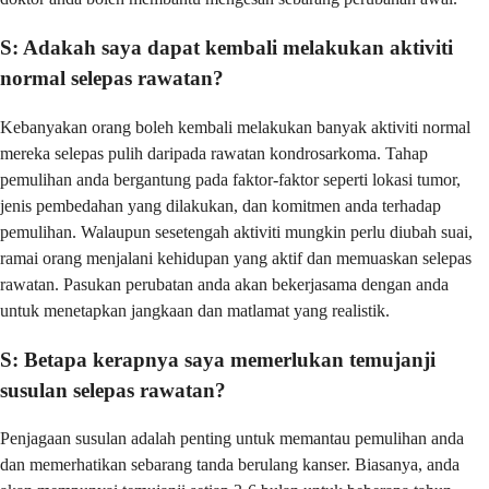
S: Adakah saya dapat kembali melakukan aktiviti
normal selepas rawatan?
Kebanyakan orang boleh kembali melakukan banyak aktiviti normal
mereka selepas pulih daripada rawatan kondrosarkoma. Tahap
pemulihan anda bergantung pada faktor-faktor seperti lokasi tumor,
jenis pembedahan yang dilakukan, dan komitmen anda terhadap
pemulihan. Walaupun sesetengah aktiviti mungkin perlu diubah suai,
ramai orang menjalani kehidupan yang aktif dan memuaskan selepas
rawatan. Pasukan perubatan anda akan bekerjasama dengan anda
untuk menetapkan jangkaan dan matlamat yang realistik.
S: Betapa kerapnya saya memerlukan temujanji
susulan selepas rawatan?
Penjagaan susulan adalah penting untuk memantau pemulihan anda
dan memerhatikan sebarang tanda berulang kanser. Biasanya, anda