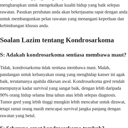
mengharapkan untuk mengekalkan kualiti hidup yang baik selepas
rawatan. Pasukan perubatan anda akan bekerjasama rapat dengan anda
untuk membangunkan pelan rawatan yang menangani keperluan dan
kebimbangan khusus anda.
Soalan Lazim tentang Kondrosarkoma
S: Adakah kondrosarkoma sentiasa membawa maut?
Tidak, kondrosarkoma tidak sentiasa membawa maut. Malah,
pandangan untuk kebanyakan orang yang menghidap kanser ini agak
baik, terutamanya apabila dikesan awal. Kondrosarkoma gred rendah
mempunyai kadar survival yang sangat baik, dengan lebih daripada
90% orang hidup selama lima tahun atau lebih selepas diagnosis.
Tumor gred yang lebih tinggi mungkin lebih mencabar untuk dirawat,
tetapi ramai orang masih mencapai survival jangka panjang dengan
rawatan yang betul.