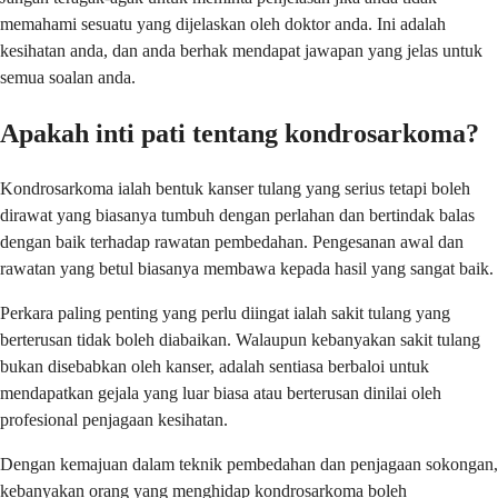
memahami sesuatu yang dijelaskan oleh doktor anda. Ini adalah
kesihatan anda, dan anda berhak mendapat jawapan yang jelas untuk
semua soalan anda.
Apakah inti pati tentang kondrosarkoma?
Kondrosarkoma ialah bentuk kanser tulang yang serius tetapi boleh
dirawat yang biasanya tumbuh dengan perlahan dan bertindak balas
dengan baik terhadap rawatan pembedahan. Pengesanan awal dan
rawatan yang betul biasanya membawa kepada hasil yang sangat baik.
Perkara paling penting yang perlu diingat ialah sakit tulang yang
berterusan tidak boleh diabaikan. Walaupun kebanyakan sakit tulang
bukan disebabkan oleh kanser, adalah sentiasa berbaloi untuk
mendapatkan gejala yang luar biasa atau berterusan dinilai oleh
profesional penjagaan kesihatan.
Dengan kemajuan dalam teknik pembedahan dan penjagaan sokongan,
kebanyakan orang yang menghidap kondrosarkoma boleh