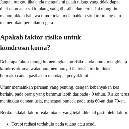
Jangan tunggu jika anda mengalami patah tulang yang tidak dapat
dijelaskan atau sakit tulang yang tiba-tiba dan teruk. Ini mungkin
menunjukkan bahawa tumor telah melemahkan struktur tulang dan
memerlukan perhatian segera.
Apakah faktor risiko untuk
kondrosarkoma?
Beberapa faktor mungkin meningkatkan risiko anda untuk menghidap
kondrosarkoma, walaupun mempunyai faktor-faktor ini tidak
bermakna anda pasti akan mendapat penyakit ini.
Umur memainkan peranan yang penting, dengan kebanyakan kes
berlaku pada orang yang berumur lebih daripada 40 tahun. Risiko terus
meningkat dengan usia, mencapai puncak pada usia 60-an dan 70-an.
Berikut adalah faktor risiko utama yang telah dikenal pasti oleh doktor:
Terapi radiasi terdahulu pada tulang atau sendi