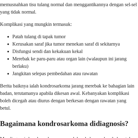
memusnahkan tisu tulang normal dan menggantikannya dengan sel-sel
yang tidak normal.
Komplikasi yang mungkin termasuk:
Patah tulang di tapak tumor
Kerusakan saraf jika tumor menekan saraf di sekitarnya
Disfungsi sendi dan kekakuan kekal
Merebak ke paru-paru atau organ lain (walaupun ini jarang
berlaku)
Jangkitan selepas pembedahan atau rawatan
Berita baiknya ialah kondrosarkoma jarang merebak ke bahagian lain
badan, terutamanya apabila dikesan awal. Kebanyakan komplikasi
boleh dicegah atau diurus dengan berkesan dengan rawatan yang
betul.
Bagaimana kondrosarkoma didiagnosis?