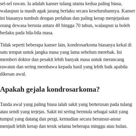
sel-sel rawan. Ia adalah kanser tulang utama kedua paling biasa,
walaupun ia masih agak jarang berlaku secara keseluruhannya. Kanser
ini biasanya tumbuh dengan perlahan dan paling kerap menjejaskan
orang dewasa berusia antara 40 hingga 70 tahun, walaupun ia boleh
berlaku pada bila-bila masa.
Tidak seperti beberapa kanser lain, kondrosarkoma biasanya kekal di
satu tempat untuk jangka masa yang lama sebelum merebak. Ini
memberi doktor dan pesakit lebih banyak masa untuk merancang
rawatan dan sering membawa kepada hasil yang lebih baik apabila
dikesan awal.
Apakah gejala kondrosarkoma?
Tanda awal yang paling biasa ialah sakit yang berterusan pada tulang
atau sendi yang terjejas. Sakit ini sering bermula sebagai sakit yang
tumpul yang datang dan pergi, kemudian secara beransur-ansur
menjadi lebih kerap dan teruk selama beberapa minggu atau bulan.