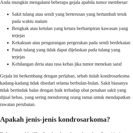
Anda mungkin mengalami beberapa gejala apabila tumor membesar:
Sakit tulang atau sendi yang berterusan yang bertambah teruk
pada waktu malam
Bengkak atau ketulan yang ketara berhampiran kawasan yang
terjejas
Kekakuan atau pengurangan pergerakan pada sendi berdekatan
Patah tulang yang tidak dapat dijelaskan pada tulang yang
terjejas
Kehilangan deria atau rasa kebas jika tumor menekan saraf
Gejala ini berkembang dengan perlahan, sebab itulah kondrosarkoma
kadang-kadang tidak disedari selama berbulan-bulan. Sakit biasanya
tidak bertindak balas dengan baik terhadap ubat penahan sakit yang
dijual bebas, yang sering mendorong orang ramai untuk mendapatkan
rawatan perubatan.
Apakah jenis-jenis kondrosarkoma?