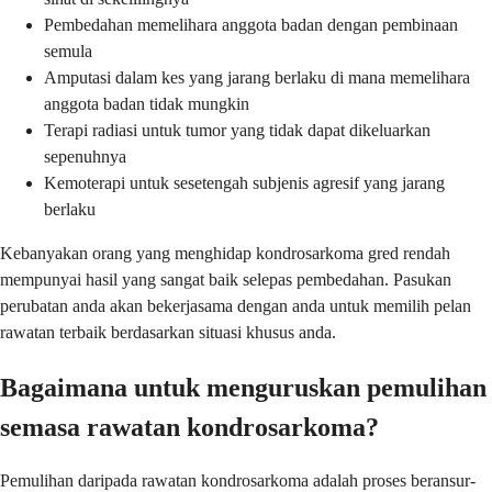
Pembedahan memelihara anggota badan dengan pembinaan
semula
Amputasi dalam kes yang jarang berlaku di mana memelihara
anggota badan tidak mungkin
Terapi radiasi untuk tumor yang tidak dapat dikeluarkan
sepenuhnya
Kemoterapi untuk sesetengah subjenis agresif yang jarang
berlaku
Kebanyakan orang yang menghidap kondrosarkoma gred rendah
mempunyai hasil yang sangat baik selepas pembedahan. Pasukan
perubatan anda akan bekerjasama dengan anda untuk memilih pelan
rawatan terbaik berdasarkan situasi khusus anda.
Bagaimana untuk menguruskan pemulihan
semasa rawatan kondrosarkoma?
Pemulihan daripada rawatan kondrosarkoma adalah proses beransur-