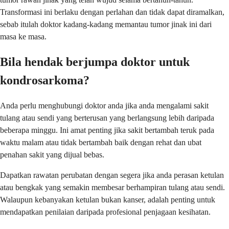
Transformasi ini berlaku dengan perlahan dan tidak dapat diramalkan,
sebab itulah doktor kadang-kadang memantau tumor jinak ini dari
masa ke masa.
Bila hendak berjumpa doktor untuk
kondrosarkoma?
Anda perlu menghubungi doktor anda jika anda mengalami sakit
tulang atau sendi yang berterusan yang berlangsung lebih daripada
beberapa minggu. Ini amat penting jika sakit bertambah teruk pada
waktu malam atau tidak bertambah baik dengan rehat dan ubat
penahan sakit yang dijual bebas.
Dapatkan rawatan perubatan dengan segera jika anda perasan ketulan
atau bengkak yang semakin membesar berhampiran tulang atau sendi.
Walaupun kebanyakan ketulan bukan kanser, adalah penting untuk
mendapatkan penilaian daripada profesional penjagaan kesihatan.