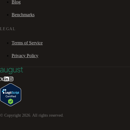
Blog
Benchmarks
LEGAL
Terms of Service
Privacy Policy
© Copyright
2026
. All rights reserved.