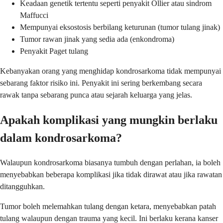
Keadaan genetik tertentu seperti penyakit Ollier atau sindrom
Maffucci
Mempunyai eksostosis berbilang keturunan (tumor tulang jinak)
Tumor rawan jinak yang sedia ada (enkondroma)
Penyakit Paget tulang
Kebanyakan orang yang menghidap kondrosarkoma tidak mempunyai
sebarang faktor risiko ini. Penyakit ini sering berkembang secara
rawak tanpa sebarang punca atau sejarah keluarga yang jelas.
Apakah komplikasi yang mungkin berlaku
dalam kondrosarkoma?
Walaupun kondrosarkoma biasanya tumbuh dengan perlahan, ia boleh
menyebabkan beberapa komplikasi jika tidak dirawat atau jika rawatan
ditangguhkan.
Tumor boleh melemahkan tulang dengan ketara, menyebabkan patah
tulang walaupun dengan trauma yang kecil. Ini berlaku kerana kanser