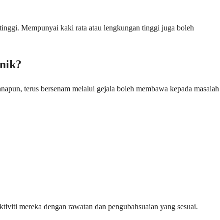
tinggi. Mempunyai kaki rata atau lengkungan tinggi juga boleh
nik?
napun, terus bersenam melalui gejala boleh membawa kepada masalah
aktiviti mereka dengan rawatan dan pengubahsuaian yang sesuai.