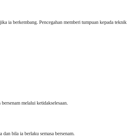
 jika ia berkembang. Pencegahan memberi tumpuan kepada teknik
s bersenam melalui ketidakselesaan.
dan bila ia berlaku semasa bersenam.