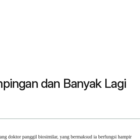
pingan dan Banyak Lagi
ng doktor panggil biosimilar, yang bermaksud ia berfungsi hampir