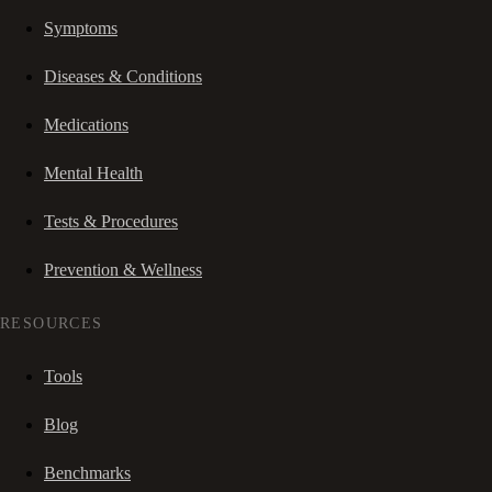
Symptoms
Diseases & Conditions
Medications
Mental Health
Tests & Procedures
Prevention & Wellness
RESOURCES
Tools
Blog
Benchmarks