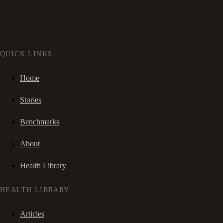
QUICK LINKS
Home
Stories
Benchmarks
About
Health Library
HEALTH LIBRARY
Articles