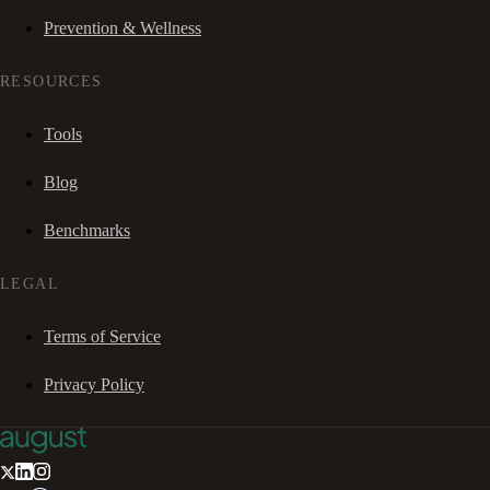
Prevention & Wellness
RESOURCES
Tools
Blog
Benchmarks
LEGAL
Terms of Service
Privacy Policy