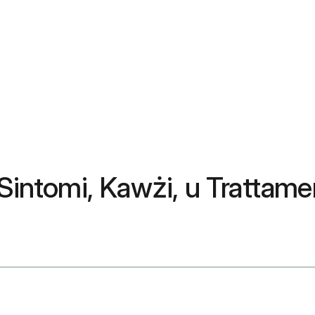
 Sintomi, Kawżi, u Trattame