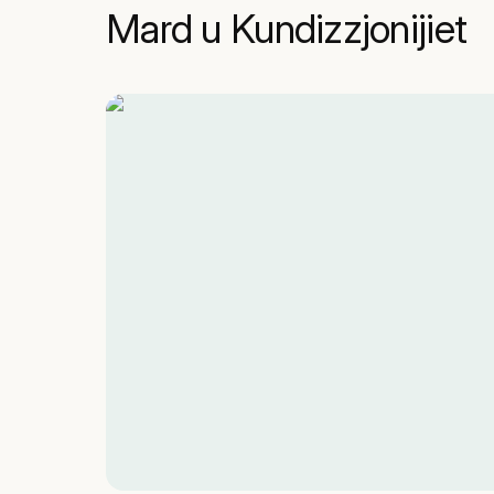
Mard u Kundizzjonijiet