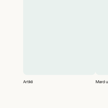
Artikli
Mard u 