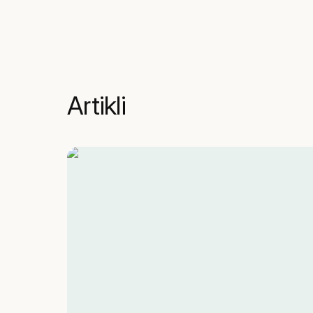
Artikli