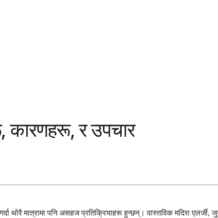
रू, कारणहरू, र उपचार
्दा थोरै मात्रामा पनि असहज प्रतिक्रियाहरू हुन्छन्। वास्तविक मदिरा एलर्जी, जुन