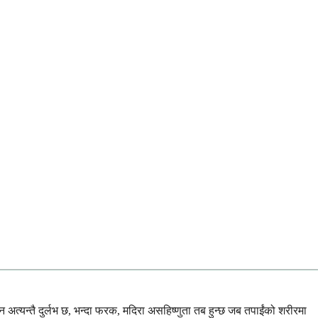
 अत्यन्तै दुर्लभ छ, भन्दा फरक, मदिरा असहिष्णुता तब हुन्छ जब तपाईंको शरीरमा