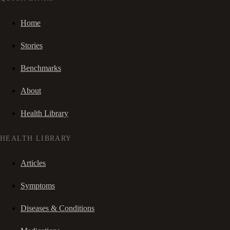
Home
Stories
Benchmarks
About
Health Library
HEALTH LIBRARY
Articles
Symptoms
Diseases & Conditions