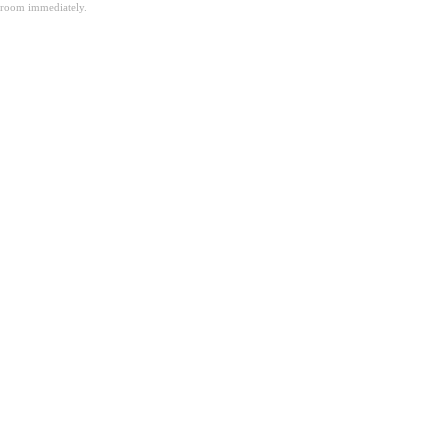
room immediately.