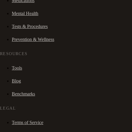
Medications
Mental Health
Tests & Procedures
Prevention & Wellness
RESOURCES
Tools
Blog
Benchmarks
LEGAL
Terms of Service