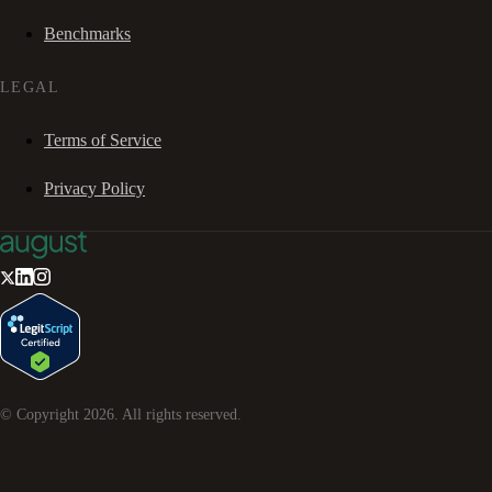
Benchmarks
LEGAL
Terms of Service
Privacy Policy
© Copyright
2026
. All rights reserved.