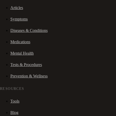
Articles
Symptoms
Diseases & Conditions
Medications
Mental Health
Tests & Procedures
Prevention & Wellness
RESOURCES
Tools
Blog