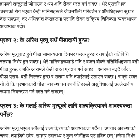
हाडको तन्तुलाई जोगाउन र थप क्षति रोक्न मद्दत गर्न सक्छ। धेरै प्रारम्भिक
चरणको रोग भएका केही मानिसहरूले जीवनशैली परिवर्तन र औषधिहरूमा सुधार
देख्न सक्छन्, तर अधिकांश केसहरूमा प्रगति रोक्न सक्रिय चिकित्सा व्यवस्थापन
आवश्यक पर्दछ।
प्रश्न २: के अस्थि मृत्यू सधैं पीडादायी हुन्छ?
अस्थि मृत्यूबाट हुने पीडा सामान्यतया दिनभर फरक हुन्छ र तपाईंको गतिविधि
स्तरमा निर्भर हुन सक्छ। धेरै मानिसहरूलाई गति र वजन बोक्ने गतिविधिहरूमा बढी
पीडा हुन्छ, जबकि आरामले केही राहत प्रदान गर्न सक्छ। अवस्था बढ्दै जाँदा,
पीडा प्रायः बढी निरन्तर हुन्छ र रातमा पनि तपाईंलाई उठाउन सक्छ। राम्रो खबर
यो हो कि प्रभावकारी पीडा व्यवस्थापन रणनीतिहरूले असुविधालाई उल्लेखनीय
रूपमा नियन्त्रण गर्न मद्दत गर्न सक्छन्।
प्रश्न ३: के मलाई अस्थि मृत्यूको लागि शल्यक्रियाको आवश्यकता
पर्नेछ?
अस्थि मृत्यू भएका सबैलाई शल्यक्रियाको आवश्यकता पर्दैन। उपचार अवस्थाको
चरण, तपाईंको उमेर, समग्र स्वास्थ्य र कुन जोर्नीहरू प्रभावित छन् भन्नेमा निर्भर