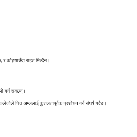
 र कोट्याउँदा राहत मिल्दैन।
लो गर्न सक्छन्।
लेजोले पित्त अम्ललाई कुशलतापूर्वक प्रशोधन गर्न संघर्ष गर्दछ।