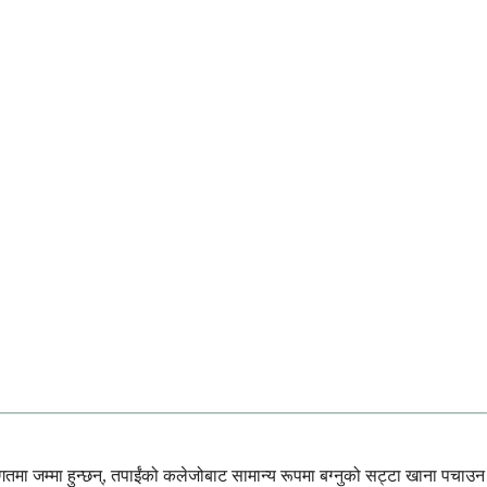
रगतमा जम्मा हुन्छन्, तपाईंको कलेजोबाट सामान्य रूपमा बग्नुको सट्टा खाना पचाउन