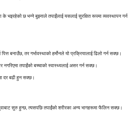
के भइरहेको छ भन्ने बुझ्नाले तपाईंलाई यसलाई सुरक्षित रूपमा व्यवस्थापन गर्न
ित्त बनाउँछ, तर गर्भावस्थाको हर्मोनले यो प्रक्रियालाई ढिलो गर्न सक्छ।
चार नगरिएमा तपाईंको बच्चाको स्वास्थ्यलाई असर गर्न सक्छ।
मा दर बढी हुन सक्छ।
तलुवाबाट सुरु हुन्छ, त्यसपछि तपाईंको शरीरका अन्य भागहरूमा फैलिन सक्छ।