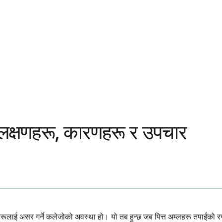
? लक्षणहरू, कारणहरू र उपचार
लाहरूलाई असर गर्ने कलेजोको अवस्था हो। यो तब हुन्छ जब पित्त अम्लहरू तपाईंको 