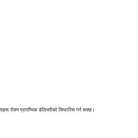
ताहरू रोक्न प्रारम्भिक डेलिभरीको सिफारिस गर्न सक्छ।