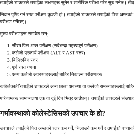
तपाईंको डाक्टरले तपाईंका लक्षणहरू सुनेर र शारीरिक परीक्षा गरेर सुरु गर्नेछ। त
निदान पुष्टि गर्न रगत परीक्षण कुञ्जी हो। तपाईंको डाक्टरले तपाईंको पित्त अम्लक
परीक्षण गर्नेछन्।
मुख्य परीक्षणहरू समावेश छन्:
सीरम पित्त अम्ल परीक्षण (सबैभन्दा महत्त्वपूर्ण परीक्षण)
कलेजो प्रकार्य परीक्षण (ALT र AST स्तर)
बिलिरुबिन स्तर
पूर्ण रक्त गणना
अन्य कलेजो अवस्थाहरूलाई बाहिर निकाल्न परीक्षणहरू
कहिलेकाहीँ तपाईंको डाक्टरले अन्य छाला अवस्था वा कलेजो समस्याहरूलाई बाहिर न
परिणामहरू सामान्यतया एक वा दुई दिन भित्र आउँछन्। तपाईंको डाक्टरले संख्याहरू
गर्भावस्थाको कोलेस्टेसिसको उपचार के हो?
उपचारले तपाईंको पित्त अम्लको स्तर कम गर्ने, चिलाउने कम गर्ने र तपाईंको बच्च