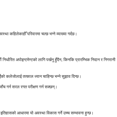
्था कहिलेकाहीँ परिवारमा चल्छ भन्ने व्याख्या गर्दछ।
को निर्धारित अपोइन्टमेन्टको लागि पर्खनु हुँदैन, किनकि प्रारम्भिक निदान र निगरानी
पाईंको कलेजोलाई तत्काल ध्यान चाहिन्छ भन्ने सुझाव दिन्छ।
ाँच गर्न सरल रगत परीक्षण गर्न सक्छन्।
क इतिहासको आधारमा यो अवस्था विकास गर्ने उच्च सम्भावना हुन्छ।