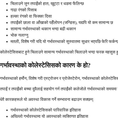
चिलाउने जुन तपाईंको हात, खुट्टा र धडमा फैलिन्छ
गाढा रंगको पिसाब
हल्का रंगको वा फिक्का दिसा
तपाईंको छाला वा आँखाको पहेँलोपन (जन्डिस), यद्यपि यो कम सामान्य छ
सामान्य गर्भावस्थाको थकान भन्दा बढी थकान
भोक नलाग्नु
मतली, विशेष गरी यदि यो गर्भावस्थाको सुरुवातमा सुधार भएपछि फेरि फर्कन्
कोलेस्टेसिसबाट हुने चिलाउने सामान्य गर्भावस्थाको चिलाउने भन्दा फरक महसुस 
गर्भावस्थाको कोलेस्टेसिसको कारण के हो?
गर्भावस्थाको हर्मोन, विशेष गरी एस्ट्रोजन र प्रोजेस्टेरोन, गर्भावस्थाको कोलेस्ट
तपाईं र तपाईंको बच्चा दुवैलाई सहयोग गर्न तपाईंको कलेजोले गर्भावस्थाको समयमा 
धेरै कारकहरूले यो अवस्था विकास गर्ने सम्भावना बढाउन सक्छन्:
गर्भावस्थाको कोलेस्टेसिसको पारिवारिक इतिहास
अघिल्लो गर्भावस्थामा यो अवस्थाको व्यक्तिगत इतिहास