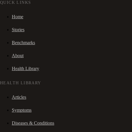
QUICK LINKS
Home
Stories
Benchmarks
About
Health Library
HEALTH LIBRARY
Articles
Symptoms
Diseases & Conditions