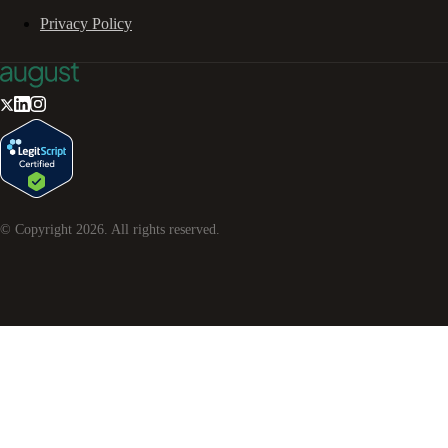
Privacy Policy
© Copyright
2026
. All rights reserved.