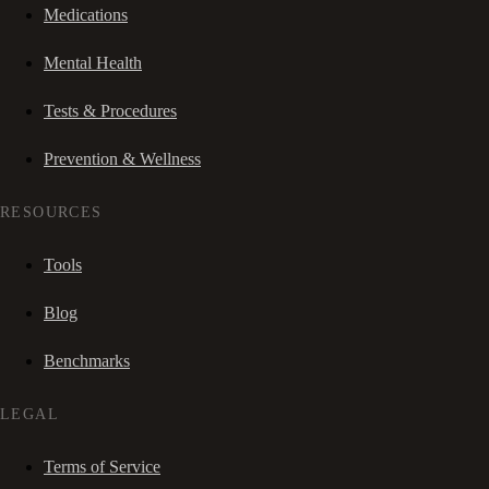
Medications
Mental Health
Tests & Procedures
Prevention & Wellness
RESOURCES
Tools
Blog
Benchmarks
LEGAL
Terms of Service