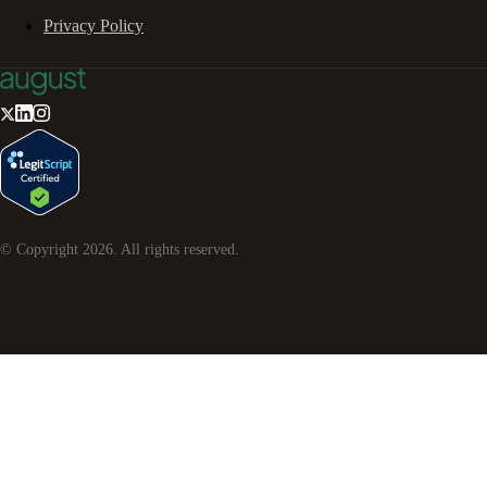
Privacy Policy
© Copyright
2026
. All rights reserved.