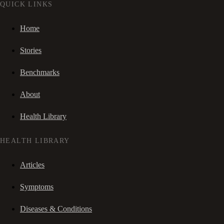
QUICK LINKS
Home
Stories
Benchmarks
About
Health Library
HEALTH LIBRARY
Articles
Symptoms
Diseases & Conditions