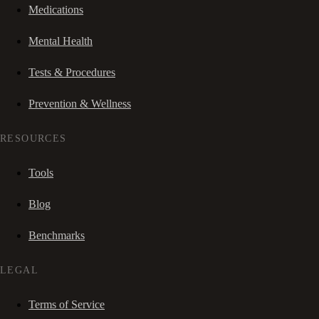
Medications
Mental Health
Tests & Procedures
Prevention & Wellness
RESOURCES
Tools
Blog
Benchmarks
LEGAL
Terms of Service