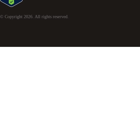
© Copyright
2026
. All rights reserved.