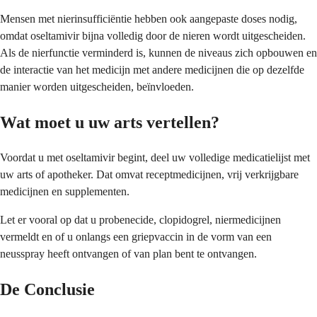
Mensen met nierinsufficiëntie hebben ook aangepaste doses nodig,
omdat oseltamivir bijna volledig door de nieren wordt uitgescheiden.
Als de nierfunctie verminderd is, kunnen de niveaus zich opbouwen en
de interactie van het medicijn met andere medicijnen die op dezelfde
manier worden uitgescheiden, beïnvloeden.
Wat moet u uw arts vertellen?
Voordat u met oseltamivir begint, deel uw volledige medicatielijst met
uw arts of apotheker. Dat omvat receptmedicijnen, vrij verkrijgbare
medicijnen en supplementen.
Let er vooral op dat u probenecide, clopidogrel, niermedicijnen
vermeldt en of u onlangs een griepvaccin in de vorm van een
neusspray heeft ontvangen of van plan bent te ontvangen.
De Conclusie