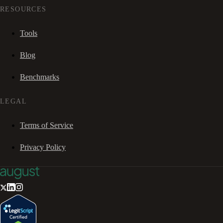
RESOURCES
Tools
Blog
Benchmarks
LEGAL
Terms of Service
Privacy Policy