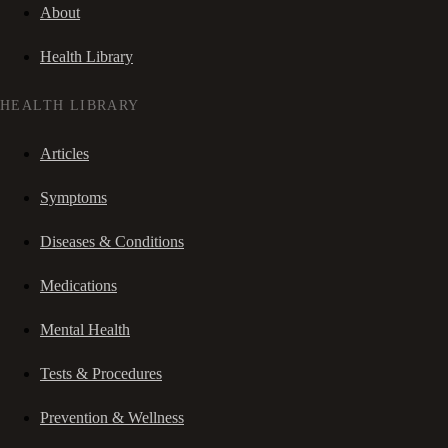
About
Health Library
HEALTH LIBRARY
Articles
Symptoms
Diseases & Conditions
Medications
Mental Health
Tests & Procedures
Prevention & Wellness