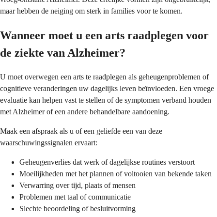
maar hebben de neiging om sterk in families voor te komen.
Wanneer moet u een arts raadplegen voor
de ziekte van Alzheimer?
U moet overwegen een arts te raadplegen als geheugenproblemen of
cognitieve veranderingen uw dagelijks leven beïnvloeden. Een vroege
evaluatie kan helpen vast te stellen of de symptomen verband houden
met Alzheimer of een andere behandelbare aandoening.
Maak een afspraak als u of een geliefde een van deze
waarschuwingssignalen ervaart:
Geheugenverlies dat werk of dagelijkse routines verstoort
Moeilijkheden met het plannen of voltooien van bekende taken
Verwarring over tijd, plaats of mensen
Problemen met taal of communicatie
Slechte beoordeling of besluitvorming