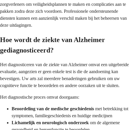
zorgverleners om veiligheidsplannen te maken en complicaties aan te
pakken zodra deze zich voordoen. Professionele ondersteunende
diensten kunnen een aanzienlijk verschil maken bij het beheersen van
deze uitdagingen.
Hoe wordt de ziekte van Alzheimer
gediagnosticeerd?
Het diagnosticeren van de ziekte van Alzheimer omvat een uitgebreide
evaluatie, aangezien er geen enkele test is die de aandoening kan
bevestigen. Uw arts zal meerdere benaderingen gebruiken om uw
cognitieve functie te beoordelen en andere oorzaken uit te sluiten.
Het diagnostische proces omvat doorgaans:
Beoordeling van de medische geschiedenis
met betrekking tot
symptomen, familiegeschiedenis en huidige medicijnen
Lichamelijk en neurologisch onderzoek
om de algemene
gezondheid en hersenfunctie te beoordelen