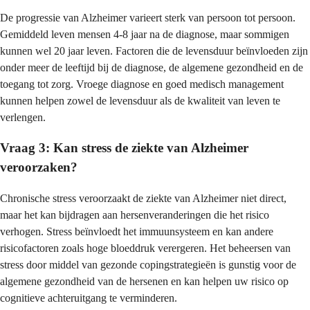
De progressie van Alzheimer varieert sterk van persoon tot persoon.
Gemiddeld leven mensen 4-8 jaar na de diagnose, maar sommigen
kunnen wel 20 jaar leven. Factoren die de levensduur beïnvloeden zijn
onder meer de leeftijd bij de diagnose, de algemene gezondheid en de
toegang tot zorg. Vroege diagnose en goed medisch management
kunnen helpen zowel de levensduur als de kwaliteit van leven te
verlengen.
Vraag 3: Kan stress de ziekte van Alzheimer
veroorzaken?
Chronische stress veroorzaakt de ziekte van Alzheimer niet direct,
maar het kan bijdragen aan hersenveranderingen die het risico
verhogen. Stress beïnvloedt het immuunsysteem en kan andere
risicofactoren zoals hoge bloeddruk verergeren. Het beheersen van
stress door middel van gezonde copingstrategieën is gunstig voor de
algemene gezondheid van de hersenen en kan helpen uw risico op
cognitieve achteruitgang te verminderen.