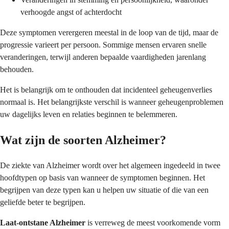
verhoogde angst of achterdocht
Deze symptomen verergeren meestal in de loop van de tijd, maar de
progressie varieert per persoon. Sommige mensen ervaren snelle
veranderingen, terwijl anderen bepaalde vaardigheden jarenlang
behouden.
Het is belangrijk om te onthouden dat incidenteel geheugenverlies
normaal is. Het belangrijkste verschil is wanneer geheugenproblemen
uw dagelijks leven en relaties beginnen te belemmeren.
Wat zijn de soorten Alzheimer?
De ziekte van Alzheimer wordt over het algemeen ingedeeld in twee
hoofdtypen op basis van wanneer de symptomen beginnen. Het
begrijpen van deze typen kan u helpen uw situatie of die van een
geliefde beter te begrijpen.
Laat-ontstane Alzheimer
is verreweg de meest voorkomende vorm