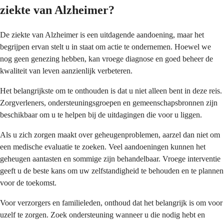
ziekte van Alzheimer?
De ziekte van Alzheimer is een uitdagende aandoening, maar het
begrijpen ervan stelt u in staat om actie te ondernemen. Hoewel we
nog geen genezing hebben, kan vroege diagnose en goed beheer de
kwaliteit van leven aanzienlijk verbeteren.
Het belangrijkste om te onthouden is dat u niet alleen bent in deze reis.
Zorgverleners, ondersteuningsgroepen en gemeenschapsbronnen zijn
beschikbaar om u te helpen bij de uitdagingen die voor u liggen.
Als u zich zorgen maakt over geheugenproblemen, aarzel dan niet om
een medische evaluatie te zoeken. Veel aandoeningen kunnen het
geheugen aantasten en sommige zijn behandelbaar. Vroege interventie
geeft u de beste kans om uw zelfstandigheid te behouden en te plannen
voor de toekomst.
Voor verzorgers en familieleden, onthoud dat het belangrijk is om voor
uzelf te zorgen. Zoek ondersteuning wanneer u die nodig hebt en