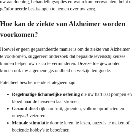
uw aandoening, behandelingsopties en wat u kunt verwachten, helpt u
geïnformeerde beslissingen te nemen over uw zorg.
Hoe kan de ziekte van Alzheimer worden
voorkomen?
Hoewel er geen gegarandeerde manier is om de ziekte van Alzheimer
te voorkomen, suggereert onderzoek dat bepaalde levensstijlkeuzes
kunnen helpen uw risico te verminderen. Dezezelfde gewoonten
komen ook uw algemene gezondheid en welzijn ten goede.
Potentieel beschermende strategieën zijn:
Regelmatige lichamelijke oefening
die uw hart laat pompen en
bloed naar de hersenen laat stromen
Gezond dieet
rijk aan fruit, groenten, volkorenproducten en
omega-3 vetzuren
Mentale stimulatie
door te leren, te lezen, puzzels te maken of
boeiende hobby's te beoefenen