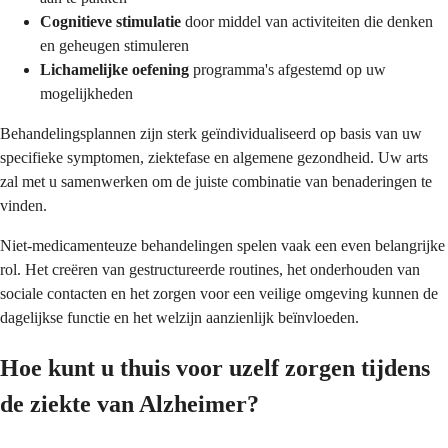
Cognitieve stimulatie
door middel van activiteiten die denken
en geheugen stimuleren
Lichamelijke oefening
programma's afgestemd op uw
mogelijkheden
Behandelingsplannen zijn sterk geïndividualiseerd op basis van uw
specifieke symptomen, ziektefase en algemene gezondheid. Uw arts
zal met u samenwerken om de juiste combinatie van benaderingen te
vinden.
Niet-medicamenteuze behandelingen spelen vaak een even belangrijke
rol. Het creëren van gestructureerde routines, het onderhouden van
sociale contacten en het zorgen voor een veilige omgeving kunnen de
dagelijkse functie en het welzijn aanzienlijk beïnvloeden.
Hoe kunt u thuis voor uzelf zorgen tijdens
de ziekte van Alzheimer?