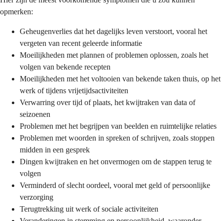
opmerken:
Geheugenverlies dat het dagelijks leven verstoort, vooral het
vergeten van recent geleerde informatie
Moeilijkheden met plannen of problemen oplossen, zoals het
volgen van bekende recepten
Moeilijkheden met het voltooien van bekende taken thuis, op het
werk of tijdens vrijetijdsactiviteiten
Verwarring over tijd of plaats, het kwijtraken van data of
seizoenen
Problemen met het begrijpen van beelden en ruimtelijke relaties
Problemen met woorden in spreken of schrijven, zoals stoppen
midden in een gesprek
Dingen kwijtraken en het onvermogen om de stappen terug te
volgen
Verminderd of slecht oordeel, vooral met geld of persoonlijke
verzorging
Terugtrekking uit werk of sociale activiteiten
Veranderingen in stemming en persoonlijkheid, waaronder