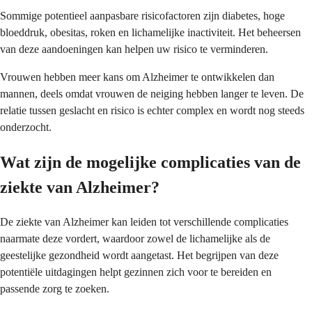
Sommige potentieel aanpasbare risicofactoren zijn diabetes, hoge
bloeddruk, obesitas, roken en lichamelijke inactiviteit. Het beheersen
van deze aandoeningen kan helpen uw risico te verminderen.
Vrouwen hebben meer kans om Alzheimer te ontwikkelen dan
mannen, deels omdat vrouwen de neiging hebben langer te leven. De
relatie tussen geslacht en risico is echter complex en wordt nog steeds
onderzocht.
Wat zijn de mogelijke complicaties van de
ziekte van Alzheimer?
De ziekte van Alzheimer kan leiden tot verschillende complicaties
naarmate deze vordert, waardoor zowel de lichamelijke als de
geestelijke gezondheid wordt aangetast. Het begrijpen van deze
potentiële uitdagingen helpt gezinnen zich voor te bereiden en
passende zorg te zoeken.