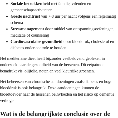
Sociale betrokkenheid
met familie, vrienden en
gemeenschapsactiviteiten
Goede nachtrust
van 7-8 uur per nacht volgens een regelmatig
schema
Stressmanagement
door middel van ontspanningsoefeningen,
meditatie of counseling
Cardiovasculaire gezondheid
door bloeddruk, cholesterol en
diabetes onder controle te houden
Het mediterrane dieet heeft bijzonder veelbelovend gebleken in
onderzoek naar de gezondheid van de hersenen. Dit eetpatroon
benadrukt vis, olijfolie, noten en veel kleurrijke groenten.
Het beheersen van chronische aandoeningen zoals diabetes en hoge
bloeddruk is ook belangrijk. Deze aandoeningen kunnen de
bloedtoevoer naar de hersenen beïnvloeden en het risico op dementie
verhogen.
Wat is de belangrijkste conclusie over de