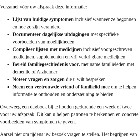
Verzamel vóór uw afspraak deze informatie:
Lijst van huidige symptomen
inclusief wanneer ze begonnen
en hoe ze zijn veranderd
Documenteer dagelijkse uitdagingen
met specifieke
voorbeelden van moeilijkheden
Compileer lijsten met medicijnen
inclusief voorgeschreven
medicijnen, supplementen en vrij verkrijgbare medicijnen
Bereid familiegeschiedenis voor
, met name familieleden met
dementie of Alzheimer
Noteer vragen en zorgen
die u wilt bespreken
Neem een vertrouwde vriend of familielid mee
om te helpen
informatie te onthouden en ondersteuning te bieden
Overweeg een dagboek bij te houden gedurende een week of twee
voor uw afspraak. Dit kan u helpen patronen te herkennen en concrete
voorbeelden van symptomen te geven.
Aarzel niet om tijdens uw bezoek vragen te stellen. Het begrijpen van