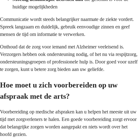
huidige mogelijkheden
Communicatie wordt steeds belangrijker naarmate de ziekte vordert.
Spreek langzaam en duidelijk, gebruik eenvoudige zinnen en geef
mensen de tijd om informatie te verwerken.
Onthoud dat de zorg voor iemand met Alzheimer veeleisend is.
Verzorgers hebben ook ondersteuning nodig, of het nu via respijtzorg,
ondersteuningsgroepen of professionele hulp is. Door goed voor uzelf
te zorgen, kunt u betere zorg bieden aan uw geliefde.
Hoe moet u zich voorbereiden op uw
afspraak met de arts?
Voorbereiding op medische afspraken kan u helpen het meeste uit uw
tijd met zorgverleners te halen. Een goede voorbereiding zorgt ervoor
dat belangrijke zorgen worden aangepakt en niets wordt over het
hoofd gezien.