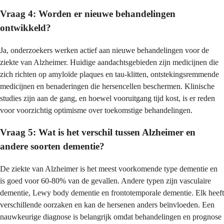
Vraag 4: Worden er nieuwe behandelingen
ontwikkeld?
Ja, onderzoekers werken actief aan nieuwe behandelingen voor de
ziekte van Alzheimer. Huidige aandachtsgebieden zijn medicijnen die
zich richten op amyloïde plaques en tau-klitten, ontstekingsremmende
medicijnen en benaderingen die hersencellen beschermen. Klinische
studies zijn aan de gang, en hoewel vooruitgang tijd kost, is er reden
voor voorzichtig optimisme over toekomstige behandelingen.
Vraag 5: Wat is het verschil tussen Alzheimer en
andere soorten dementie?
De ziekte van Alzheimer is het meest voorkomende type dementie en
is goed voor 60-80% van de gevallen. Andere typen zijn vasculaire
dementie, Lewy body dementie en frontotemporale dementie. Elk heeft
verschillende oorzaken en kan de hersenen anders beïnvloeden. Een
nauwkeurige diagnose is belangrijk omdat behandelingen en prognose