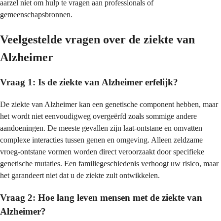
aarzel niet om hulp te vragen aan professionals of
gemeenschapsbronnen.
Veelgestelde vragen over de ziekte van
Alzheimer
Vraag 1: Is de ziekte van Alzheimer erfelijk?
De ziekte van Alzheimer kan een genetische component hebben, maar
het wordt niet eenvoudigweg overgeërfd zoals sommige andere
aandoeningen. De meeste gevallen zijn laat-ontstane en omvatten
complexe interacties tussen genen en omgeving. Alleen zeldzame
vroeg-ontstane vormen worden direct veroorzaakt door specifieke
genetische mutaties. Een familiegeschiedenis verhoogt uw risico, maar
het garandeert niet dat u de ziekte zult ontwikkelen.
Vraag 2: Hoe lang leven mensen met de ziekte van
Alzheimer?