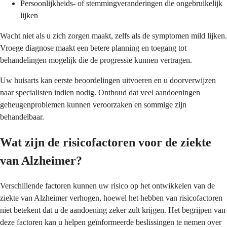
Persoonlijkheids- of stemmingveranderingen die ongebruikelijk
lijken
Wacht niet als u zich zorgen maakt, zelfs als de symptomen mild lijken.
Vroege diagnose maakt een betere planning en toegang tot
behandelingen mogelijk die de progressie kunnen vertragen.
Uw huisarts kan eerste beoordelingen uitvoeren en u doorverwijzen
naar specialisten indien nodig. Onthoud dat veel aandoeningen
geheugenproblemen kunnen veroorzaken en sommige zijn
behandelbaar.
Wat zijn de risicofactoren voor de ziekte
van Alzheimer?
Verschillende factoren kunnen uw risico op het ontwikkelen van de
ziekte van Alzheimer verhogen, hoewel het hebben van risicofactoren
niet betekent dat u de aandoening zeker zult krijgen. Het begrijpen van
deze factoren kan u helpen geïnformeerde beslissingen te nemen over