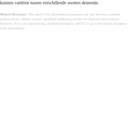
kunnen variëren tussen verschillende soorten dementie.
Medical Disclaimer:
This article is for informational purposes only and does not constitute
medical advice. Always consult a qualified healthcare provider for diagnosis and treatment
decisions. If you are experiencing a medical emergency, call 911 or go to the nearest emergency
room immediately.