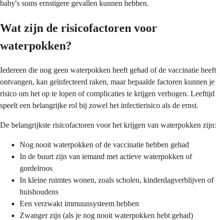
baby's soms ernstigere gevallen kunnen hebben.
Wat zijn de risicofactoren voor
waterpokken?
Iedereen die nog geen waterpokken heeft gehad of de vaccinatie heeft
ontvangen, kan geïnfecteerd raken, maar bepaalde factoren kunnen je
risico om het op te lopen of complicaties te krijgen verhogen. Leeftijd
speelt een belangrijke rol bij zowel het infectierisico als de ernst.
De belangrijkste risicofactoren voor het krijgen van waterpokken zijn:
Nog nooit waterpokken of de vaccinatie hebben gehad
In de buurt zijn van iemand met actieve waterpokken of
gordelroos
In kleine ruimtes wonen, zoals scholen, kinderdagverblijven of
huishoudens
Een verzwakt immuunsysteem hebben
Zwanger zijn (als je nog nooit waterpokken hebt gehad)