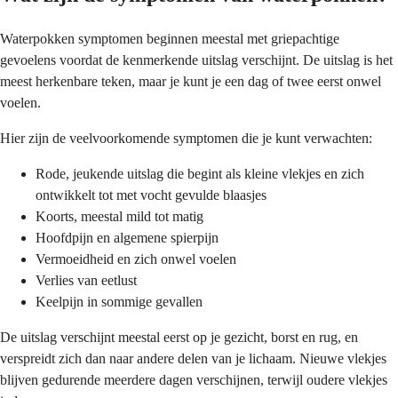
Waterpokken symptomen beginnen meestal met griepachtige
gevoelens voordat de kenmerkende uitslag verschijnt. De uitslag is het
meest herkenbare teken, maar je kunt je een dag of twee eerst onwel
voelen.
Hier zijn de veelvoorkomende symptomen die je kunt verwachten:
Rode, jeukende uitslag die begint als kleine vlekjes en zich
ontwikkelt tot met vocht gevulde blaasjes
Koorts, meestal mild tot matig
Hoofdpijn en algemene spierpijn
Vermoeidheid en zich onwel voelen
Verlies van eetlust
Keelpijn in sommige gevallen
De uitslag verschijnt meestal eerst op je gezicht, borst en rug, en
verspreidt zich dan naar andere delen van je lichaam. Nieuwe vlekjes
blijven gedurende meerdere dagen verschijnen, terwijl oudere vlekjes