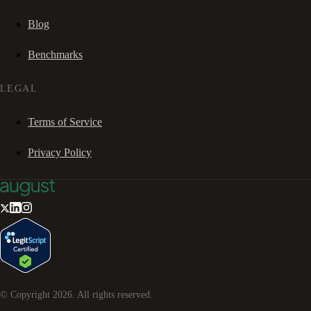
Blog
Benchmarks
LEGAL
Terms of Service
Privacy Policy
© Copyright
2026
. All rights reserved.