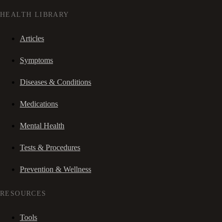
HEALTH LIBRARY
Articles
Symptoms
Diseases & Conditions
Medications
Mental Health
Tests & Procedures
Prevention & Wellness
RESOURCES
Tools