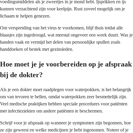
voedingsmiddelen als je zweertjes in je mond hebt. Ijsprikken en ijs
kunnen verzachtend zijn voor keelpijn. Rust zoveel mogelijk om je
lichaam te helpen genezen.
Om verspreiding van het virus te voorkomen, blijf thuis totdat alle
blaasjes zijn ingedroogd, wat meestal ongeveer een week duurt. Was je
handen vaak en vermijd het delen van persoonlijke spullen zoals
handdoeken of bestek met gezinsleden.
Hoe moet je je voorbereiden op je afspraak
bij de dokter?
Als je een dokter moet raadplegen voor waterpokken, is het belangrijk
om van tevoren te bellen, omdat waterpokken zeer besmettelijk zijn.
Veel medische praktijken hebben speciale procedures voor patiënten
met infectieziekten om andere patiënten te beschermen.
Schrijf voor je afspraak op wanneer je symptomen zijn begonnen, hoe
ze zijn geweest en welke medicijnen je hebt ingenomen. Noteer of je