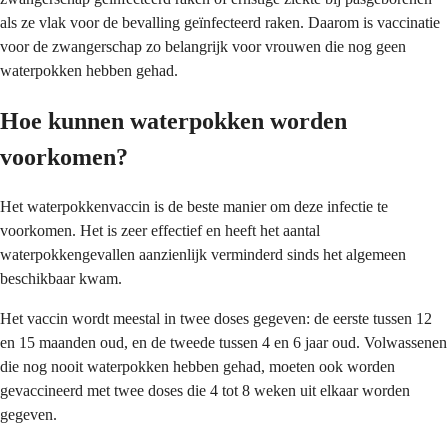
als ze vlak voor de bevalling geïnfecteerd raken. Daarom is vaccinatie
voor de zwangerschap zo belangrijk voor vrouwen die nog geen
waterpokken hebben gehad.
Hoe kunnen waterpokken worden
voorkomen?
Het waterpokkenvaccin is de beste manier om deze infectie te
voorkomen. Het is zeer effectief en heeft het aantal
waterpokkengevallen aanzienlijk verminderd sinds het algemeen
beschikbaar kwam.
Het vaccin wordt meestal in twee doses gegeven: de eerste tussen 12
en 15 maanden oud, en de tweede tussen 4 en 6 jaar oud. Volwassenen
die nog nooit waterpokken hebben gehad, moeten ook worden
gevaccineerd met twee doses die 4 tot 8 weken uit elkaar worden
gegeven.