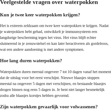
Veelgestelde vragen over waterpokken
Kun je twee keer waterpokken krijgen?
Het is extreem zeldzaam om twee keer waterpokken te krijgen. Nadat
je waterpokken hebt gehad, ontwikkelt je immuunsysteem een
langdurige bescherming tegen het virus. Het virus blijft echter
sluimerend in je zenuwstelsel en kan later heractiveren als gordelroos,
wat een andere aandoening is met andere symptomen.
Hoe lang duren waterpokken?
Waterpokken duren meestal ongeveer 7 tot 10 dagen vanaf het moment
dat de uitslag voor het eerst verschijnt. Nieuwe blaasjes stoppen
meestal na ongeveer 5 dagen met verschijnen, en bestaande blaasjes
drogen binnen nog eens 5 dagen in. Je bent niet langer besmettelijk
zodra alle blaasjes korstjes hebben gevormd.
Zijn waterpokken gevaarlijk voor volwassenen?