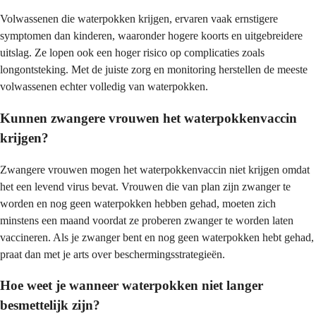
Volwassenen die waterpokken krijgen, ervaren vaak ernstigere
symptomen dan kinderen, waaronder hogere koorts en uitgebreidere
uitslag. Ze lopen ook een hoger risico op complicaties zoals
longontsteking. Met de juiste zorg en monitoring herstellen de meeste
volwassenen echter volledig van waterpokken.
Kunnen zwangere vrouwen het waterpokkenvaccin
krijgen?
Zwangere vrouwen mogen het waterpokkenvaccin niet krijgen omdat
het een levend virus bevat. Vrouwen die van plan zijn zwanger te
worden en nog geen waterpokken hebben gehad, moeten zich
minstens een maand voordat ze proberen zwanger te worden laten
vaccineren. Als je zwanger bent en nog geen waterpokken hebt gehad,
praat dan met je arts over beschermingsstrategieën.
Hoe weet je wanneer waterpokken niet langer
besmettelijk zijn?