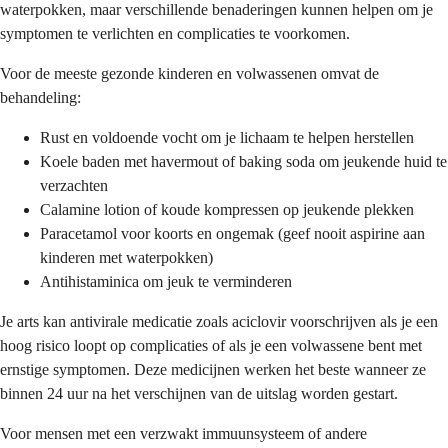
waterpokken, maar verschillende benaderingen kunnen helpen om je
symptomen te verlichten en complicaties te voorkomen.
Voor de meeste gezonde kinderen en volwassenen omvat de
behandeling:
Rust en voldoende vocht om je lichaam te helpen herstellen
Koele baden met havermout of baking soda om jeukende huid te
verzachten
Calamine lotion of koude kompressen op jeukende plekken
Paracetamol voor koorts en ongemak (geef nooit aspirine aan
kinderen met waterpokken)
Antihistaminica om jeuk te verminderen
Je arts kan antivirale medicatie zoals aciclovir voorschrijven als je een
hoog risico loopt op complicaties of als je een volwassene bent met
ernstige symptomen. Deze medicijnen werken het beste wanneer ze
binnen 24 uur na het verschijnen van de uitslag worden gestart.
Voor mensen met een verzwakt immuunsysteem of andere