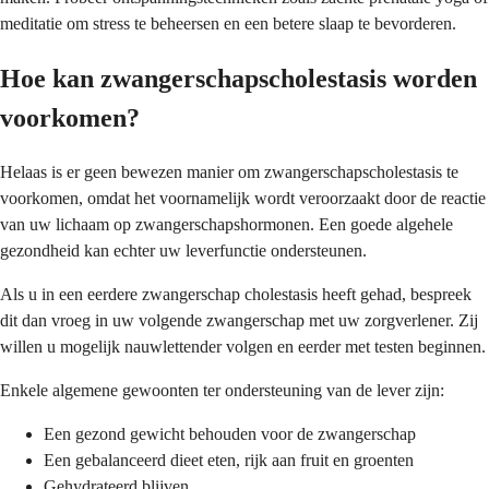
meditatie om stress te beheersen en een betere slaap te bevorderen.
Hoe kan zwangerschapscholestasis worden
voorkomen?
Helaas is er geen bewezen manier om zwangerschapscholestasis te
voorkomen, omdat het voornamelijk wordt veroorzaakt door de reactie
van uw lichaam op zwangerschapshormonen. Een goede algehele
gezondheid kan echter uw leverfunctie ondersteunen.
Als u in een eerdere zwangerschap cholestasis heeft gehad, bespreek
dit dan vroeg in uw volgende zwangerschap met uw zorgverlener. Zij
willen u mogelijk nauwlettender volgen en eerder met testen beginnen.
Enkele algemene gewoonten ter ondersteuning van de lever zijn:
Een gezond gewicht behouden voor de zwangerschap
Een gebalanceerd dieet eten, rijk aan fruit en groenten
Gehydrateerd blijven