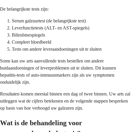
De belangrijkste tests zijn:
Serum galzuurtest (de belangrijkste test)
Leverfunctietests (ALT- en AST-spiegels)
Bilirubinespiegels
Compleet bloedbeeld
Tests om andere leveraandoeningen uit te sluiten
Soms kan uw arts aanvullende tests bestellen om andere
huidaandoeningen of leverproblemen uit te sluiten. Dit kunnen
hepatitis-tests of auto-immuunmarkers zijn als uw symptomen
onduidelijk zijn.
Resultaten komen meestal binnen een dag of twee binnen. Uw arts zal
uitleggen wat de cijfers betekenen en de volgende stappen bespreken
op basis van hoe verhoogd uw galzuren zijn.
Wat is de behandeling voor