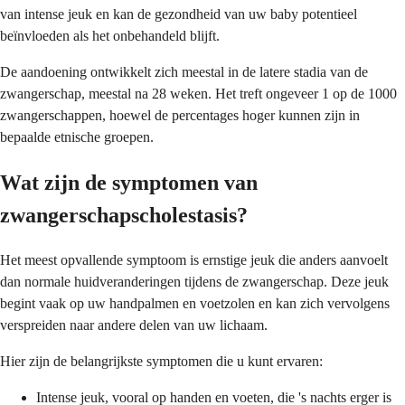
van intense jeuk en kan de gezondheid van uw baby potentieel
beïnvloeden als het onbehandeld blijft.
De aandoening ontwikkelt zich meestal in de latere stadia van de
zwangerschap, meestal na 28 weken. Het treft ongeveer 1 op de 1000
zwangerschappen, hoewel de percentages hoger kunnen zijn in
bepaalde etnische groepen.
Wat zijn de symptomen van
zwangerschapscholestasis?
Het meest opvallende symptoom is ernstige jeuk die anders aanvoelt
dan normale huidveranderingen tijdens de zwangerschap. Deze jeuk
begint vaak op uw handpalmen en voetzolen en kan zich vervolgens
verspreiden naar andere delen van uw lichaam.
Hier zijn de belangrijkste symptomen die u kunt ervaren:
Intense jeuk, vooral op handen en voeten, die 's nachts erger is