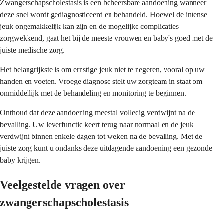
Zwangerschapscholestasis is een beheersbare aandoening wanneer
deze snel wordt gediagnosticeerd en behandeld. Hoewel de intense
jeuk ongemakkelijk kan zijn en de mogelijke complicaties
zorgwekkend, gaat het bij de meeste vrouwen en baby's goed met de
juiste medische zorg.
Het belangrijkste is om ernstige jeuk niet te negeren, vooral op uw
handen en voeten. Vroege diagnose stelt uw zorgteam in staat om
onmiddellijk met de behandeling en monitoring te beginnen.
Onthoud dat deze aandoening meestal volledig verdwijnt na de
bevalling. Uw leverfunctie keert terug naar normaal en de jeuk
verdwijnt binnen enkele dagen tot weken na de bevalling. Met de
juiste zorg kunt u ondanks deze uitdagende aandoening een gezonde
baby krijgen.
Veelgestelde vragen over
zwangerschapscholestasis