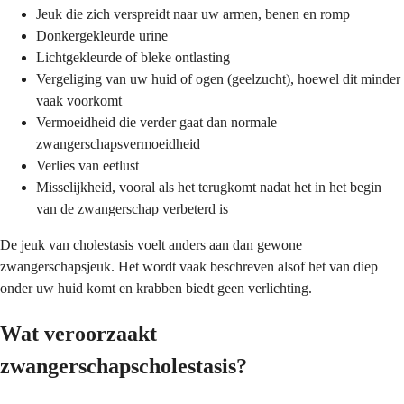
Jeuk die zich verspreidt naar uw armen, benen en romp
Donkergekleurde urine
Lichtgekleurde of bleke ontlasting
Vergeliging van uw huid of ogen (geelzucht), hoewel dit minder
vaak voorkomt
Vermoeidheid die verder gaat dan normale
zwangerschapsvermoeidheid
Verlies van eetlust
Misselijkheid, vooral als het terugkomt nadat het in het begin
van de zwangerschap verbeterd is
De jeuk van cholestasis voelt anders aan dan gewone
zwangerschapsjeuk. Het wordt vaak beschreven alsof het van diep
onder uw huid komt en krabben biedt geen verlichting.
Wat veroorzaakt
zwangerschapscholestasis?