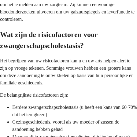
om het te melden aan uw zorgteam. Zij kunnen eenvoudige
bloedonderzoeken uitvoeren om uw galzuurspiegels en leverfunctie te
controleren.
Wat zijn de risicofactoren voor
zwangerschapscholestasis?
Het begrijpen van uw risicofactoren kan u en uw arts helpen alert te
zijn op vroege tekenen. Sommige vrouwen hebben een grotere kans
om deze aandoening te ontwikkelen op basis van hun persoonlijke en
familiale geschiedenis.
De belangrijkste risicofactoren zijn:
Eerdere zwangerschapscholestasis (u heeft een kans van 60-70%
dat het terugkeert)
Gezinsgeschiedenis, vooral als uw moeder of zussen de
aandoening hebben gehad
Meervoudige zwangerschap (tweelingen, drielingen of meer)