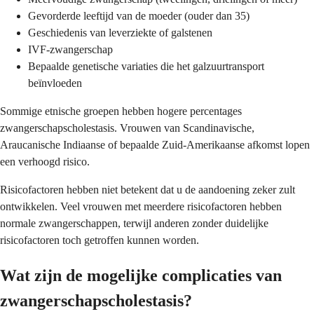
Gevorderde leeftijd van de moeder (ouder dan 35)
Geschiedenis van leverziekte of galstenen
IVF-zwangerschap
Bepaalde genetische variaties die het galzuurtransport
beïnvloeden
Sommige etnische groepen hebben hogere percentages
zwangerschapscholestasis. Vrouwen van Scandinavische,
Araucanische Indiaanse of bepaalde Zuid-Amerikaanse afkomst lopen
een verhoogd risico.
Risicofactoren hebben niet betekent dat u de aandoening zeker zult
ontwikkelen. Veel vrouwen met meerdere risicofactoren hebben
normale zwangerschappen, terwijl anderen zonder duidelijke
risicofactoren toch getroffen kunnen worden.
Wat zijn de mogelijke complicaties van
zwangerschapscholestasis?