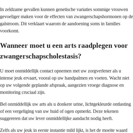
In zeldzame gevallen kunnen genetische variaties sommige vrouwen
gevoeliger maken voor de effecten van zwangerschapshormonen op de
galstroom. Dit verklaart waarom de aandoening soms in families
voorkomt.
Wanneer moet u een arts raadplegen voor
zwangerschapscholestasis?
U moet onmiddellijk contact opnemen met uw zorgverlener als u
intense jeuk ervaart, vooral op uw handpalmen en voeten. Wacht niet
op uw volgende geplande afspraak, aangezien vroege diagnose en
monitoring cruciaal zijn.
Bel onmiddellijk uw arts als u donkere urine, lichtgekleurde ontlasting
of een vergeliging van uw huid of ogen opmerkt. Deze tekenen
suggereren dat uw lever onmiddellijke aandacht nodig heeft.
Zelfs als uw jeuk in eerste instantie mild lijkt, is het de moeite waard