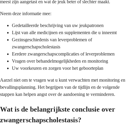
meest zijn aangetast en wat de jeuk beter of slechter maakt.
Neem deze informatie mee:
Gedetailleerde beschrijving van uw jeukpatronen
Lijst van alle medicijnen en supplementen die u inneemt
Gezinsgeschiedenis van leverproblemen of
zwangerschapscholestasis
Eerdere zwangerschapscomplicaties of leverproblemen
Vragen over behandelmogelijkheden en monitoring
Uw voorkeuren en zorgen voor het geboorteplan
Aarzel niet om te vragen wat u kunt verwachten met monitoring en
bevallingsplanning. Het begrijpen van de tijdlijn en de volgende
stappen kan helpen angst over de aandoening te verminderen.
Wat is de belangrijkste conclusie over
zwangerschapscholestasis?