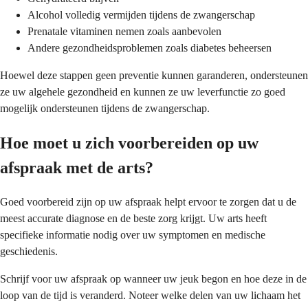
Alcohol volledig vermijden tijdens de zwangerschap
Prenatale vitaminen nemen zoals aanbevolen
Andere gezondheidsproblemen zoals diabetes beheersen
Hoewel deze stappen geen preventie kunnen garanderen, ondersteunen
ze uw algehele gezondheid en kunnen ze uw leverfunctie zo goed
mogelijk ondersteunen tijdens de zwangerschap.
Hoe moet u zich voorbereiden op uw
afspraak met de arts?
Goed voorbereid zijn op uw afspraak helpt ervoor te zorgen dat u de
meest accurate diagnose en de beste zorg krijgt. Uw arts heeft
specifieke informatie nodig over uw symptomen en medische
geschiedenis.
Schrijf voor uw afspraak op wanneer uw jeuk begon en hoe deze in de
loop van de tijd is veranderd. Noteer welke delen van uw lichaam het