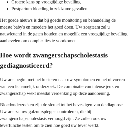
Grotere kans op vroegtijdige bevalling
Postpartum bloeding in zeldzame gevallen
Het goede nieuws is dat bij goede monitoring en behandeling de
meeste baby's en moeders het goed doen. Uw zorgteam zal u
nauwlettend in de gaten houden en mogelijk een vroegtijdige bevalling
aanbevelen om complicaties te voorkomen.
Hoe wordt zwangerschapscholestasis
gediagnosticeerd?
Uw arts begint met het luisteren naar uw symptomen en het uitvoeren
van een lichamelijk onderzoek. De combinatie van intense jeuk en
zwangerschap wekt meestal verdenking op deze aandoening.
Bloedonderzoeken zijn de sleutel tot het bevestigen van de diagnose.
Uw arts zal uw galzuurspiegels controleren, die bij
zwangerschapscholestasis verhoogd zijn. Ze zullen ook uw
leverfunctie testen om te zien hoe goed uw lever werkt.