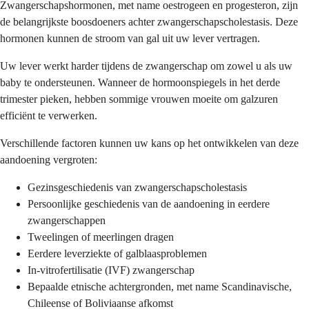
Zwangerschapshormonen, met name oestrogeen en progesteron, zijn
de belangrijkste boosdoeners achter zwangerschapscholestasis. Deze
hormonen kunnen de stroom van gal uit uw lever vertragen.
Uw lever werkt harder tijdens de zwangerschap om zowel u als uw
baby te ondersteunen. Wanneer de hormoonspiegels in het derde
trimester pieken, hebben sommige vrouwen moeite om galzuren
efficiënt te verwerken.
Verschillende factoren kunnen uw kans op het ontwikkelen van deze
aandoening vergroten:
Gezinsgeschiedenis van zwangerschapscholestasis
Persoonlijke geschiedenis van de aandoening in eerdere
zwangerschappen
Tweelingen of meerlingen dragen
Eerdere leverziekte of galblaasproblemen
In-vitrofertilisatie (IVF) zwangerschap
Bepaalde etnische achtergronden, met name Scandinavische,
Chileense of Boliviaanse afkomst