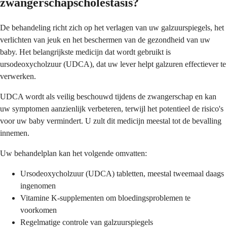
zwangerschapscholestasis?
De behandeling richt zich op het verlagen van uw galzuurspiegels, het
verlichten van jeuk en het beschermen van de gezondheid van uw
baby. Het belangrijkste medicijn dat wordt gebruikt is
ursodeoxycholzuur (UDCA), dat uw lever helpt galzuren effectiever te
verwerken.
UDCA wordt als veilig beschouwd tijdens de zwangerschap en kan
uw symptomen aanzienlijk verbeteren, terwijl het potentieel de risico's
voor uw baby vermindert. U zult dit medicijn meestal tot de bevalling
innemen.
Uw behandelplan kan het volgende omvatten:
Ursodeoxycholzuur (UDCA) tabletten, meestal tweemaal daags
ingenomen
Vitamine K-supplementen om bloedingsproblemen te
voorkomen
Regelmatige controle van galzuurspiegels