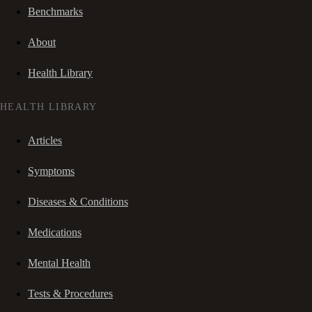
Benchmarks
About
Health Library
HEALTH LIBRARY
Articles
Symptoms
Diseases & Conditions
Medications
Mental Health
Tests & Procedures