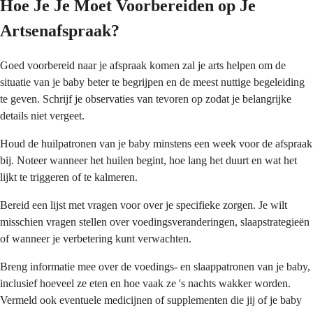
Hoe Je Je Moet Voorbereiden op Je
Artsenafspraak?
Goed voorbereid naar je afspraak komen zal je arts helpen om de
situatie van je baby beter te begrijpen en de meest nuttige begeleiding
te geven. Schrijf je observaties van tevoren op zodat je belangrijke
details niet vergeet.
Houd de huilpatronen van je baby minstens een week voor de afspraak
bij. Noteer wanneer het huilen begint, hoe lang het duurt en wat het
lijkt te triggeren of te kalmeren.
Bereid een lijst met vragen voor over je specifieke zorgen. Je wilt
misschien vragen stellen over voedingsveranderingen, slaapstrategieën
of wanneer je verbetering kunt verwachten.
Breng informatie mee over de voedings- en slaappatronen van je baby,
inclusief hoeveel ze eten en hoe vaak ze 's nachts wakker worden.
Vermeld ook eventuele medicijnen of supplementen die jij of je baby