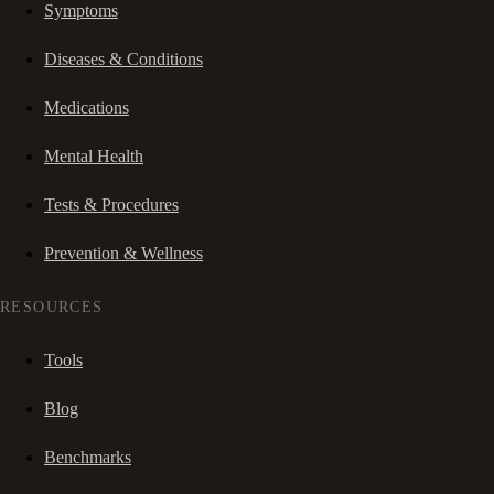
Symptoms
Diseases & Conditions
Medications
Mental Health
Tests & Procedures
Prevention & Wellness
RESOURCES
Tools
Blog
Benchmarks