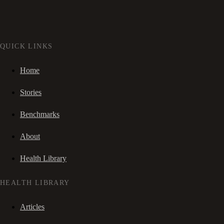
QUICK LINKS
Home
Stories
Benchmarks
About
Health Library
HEALTH LIBRARY
Articles