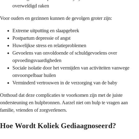
overweldigd raken
Voor ouders en gezinnen kunnen de gevolgen groter zijn:
Extreme uitputting en slaapgebrek
Postpartum depressie of angst
Huwelijkse stress en relatieproblemen
Gevoelens van onvoldoende of schuldgevoelens over
opvoedingsvaardigheden
Sociale isolatie door het vermijden van activiteiten vanwege
onvoorspelbaar huilen
Verminderd vertrouwen in de verzorging van de baby
Onthoud dat deze complicaties te voorkomen zijn met de juiste
ondersteuning en hulpbronnen. Aarzel niet om hulp te vragen aan
familie, vrienden of zorgverleners.
Hoe Wordt Koliek Gediaagnoseerd?