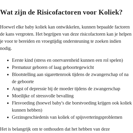
Wat zijn de Risicofactoren voor Koliek?
Hoewel elke baby koliek kan ontwikkelen, kunnen bepaalde factoren
de kans vergroten. Het begrijpen van deze risicofactoren kan je helpen
je voor te bereiden en vroegtijdig ondersteuning te zoeken indien
nodig.
Eerste kind (stress en onervarenheid kunnen een rol spelen)
Prematuur geboren of laag geboortegewicht
Blootstelling aan sigarettenrook tijdens de zwangerschap of na
de geboorte
Angst of depressie bij de moeder tijdens de zwangerschap
Moeilijke of stressvolle bevalling
Flesvoeding (hoewel baby's die borstvoeding krijgen ook koliek
kunnen hebben)
Gezinsgeschiedenis van koliek of spijsverteringsproblemen
Het is belangrijk om te onthouden dat het hebben van deze