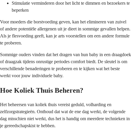
Stimulatie verminderen door het licht te dimmen en bezoekers te
beperken
Voor moeders die borstvoeding geven, kan het elimineren van zuivel
of andere potentiële allergenen uit je dieet in sommige gevallen helpen.
Als je flesvoeding geeft, kan je arts voorstellen om een andere formule
te proberen.
Sommige ouders vinden dat het dragen van hun baby in een draagdoek
of draagzak tijdens onrustige periodes comfort biedt. De sleutel is om
verschillende benaderingen te proberen en te kijken wat het beste
werkt voor jouw individuele baby.
Hoe Koliek Thuis Beheren?
Het beheersen van koliek thuis vereist geduld, volharding en
zelfzorgstrategieën. Onthoud dat wat de ene dag werkt, de volgende
dag misschien niet werkt, dus het is handig om meerdere technieken in
je gereedschapskist te hebben.