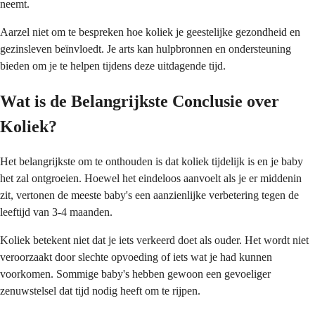
neemt.
Aarzel niet om te bespreken hoe koliek je geestelijke gezondheid en
gezinsleven beïnvloedt. Je arts kan hulpbronnen en ondersteuning
bieden om je te helpen tijdens deze uitdagende tijd.
Wat is de Belangrijkste Conclusie over
Koliek?
Het belangrijkste om te onthouden is dat koliek tijdelijk is en je baby
het zal ontgroeien. Hoewel het eindeloos aanvoelt als je er middenin
zit, vertonen de meeste baby's een aanzienlijke verbetering tegen de
leeftijd van 3-4 maanden.
Koliek betekent niet dat je iets verkeerd doet als ouder. Het wordt niet
veroorzaakt door slechte opvoeding of iets wat je had kunnen
voorkomen. Sommige baby's hebben gewoon een gevoeliger
zenuwstelsel dat tijd nodig heeft om te rijpen.