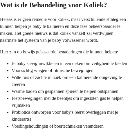
Wat is de Behandeling voor Koliek?
Helaas is er geen remedie voor koliek, maar verschillende strategieën
kunnen helpen je baby te kalmeren en deze fase beheersbaarder te
maken. Het goede nieuws is dat koliek vanzelf zal verdwijnen
naarmate het systeem van je baby volwassener wordt.
Hier zijn op bewijs gebaseerde benaderingen die kunnen helpen:
Je baby stevig inwikkelen in een deken om veiligheid te bieden
Voorzichtig wiegen of ritmische bewegingen
Witte ruis of zachte muziek om een kalmerende omgeving te
creëren
Warme baden om gespannen spieren te helpen ontspannen
Fietsbewegingen met de beentjes om ingesloten gas te helpen
vrijmaken
Probiotica ontworpen voor baby's (eerst overleggen met je
kinderarts)
Voedingshoudingen of boertechnieken veranderen