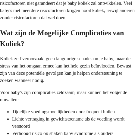
risicofactoren niet garandeert dat je baby koliek zal ontwikkelen. Veel
baby's met meerdere risicofactoren krijgen nooit koliek, terwijl anderen
zonder risicofactoren dat wel doen.
Wat zijn de Mogelijke Complicaties van
Koliek?
Koliek zelf veroorzaakt geen langdurige schade aan je baby, maar de
stress van het omgaan ermee kan het hele gezin beïnvloeden. Bewust
zijn van deze potentiële gevolgen kan je helpen ondersteuning te
zoeken wanneer nodig.
Voor baby's zijn complicaties zeldzaam, maar kunnen het volgende
omvatten:
Tijdelijke voedingsmoeilijkheden door frequent huilen
Lichte vertraging in gewichtstoename als de voeding wordt
verstoord
Verhoogd risico op shaken baby syndrome als ouders