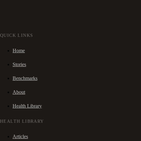
QUICK LINKS
Home
Stories
Benchmarks
About
Health Library
HEALTH LIBRARY
Articles