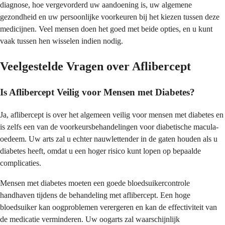
diagnose, hoe vergevorderd uw aandoening is, uw algemene
gezondheid en uw persoonlijke voorkeuren bij het kiezen tussen deze
medicijnen. Veel mensen doen het goed met beide opties, en u kunt
vaak tussen hen wisselen indien nodig.
Veelgestelde Vragen over Aflibercept
Is Aflibercept Veilig voor Mensen met Diabetes?
Ja, aflibercept is over het algemeen veilig voor mensen met diabetes en
is zelfs een van de voorkeursbehandelingen voor diabetische macula-
oedeem. Uw arts zal u echter nauwlettender in de gaten houden als u
diabetes heeft, omdat u een hoger risico kunt lopen op bepaalde
complicaties.
Mensen met diabetes moeten een goede bloedsuikercontrole
handhaven tijdens de behandeling met aflibercept. Een hoge
bloedsuiker kan oogproblemen verergeren en kan de effectiviteit van
de medicatie verminderen. Uw oogarts zal waarschijnlijk