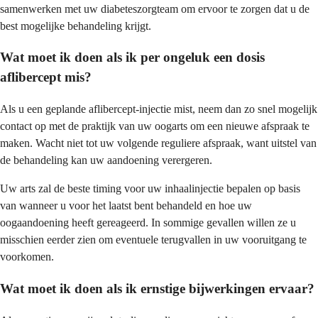
samenwerken met uw diabeteszorgteam om ervoor te zorgen dat u de
best mogelijke behandeling krijgt.
Wat moet ik doen als ik per ongeluk een dosis
aflibercept mis?
Als u een geplande aflibercept-injectie mist, neem dan zo snel mogelijk
contact op met de praktijk van uw oogarts om een nieuwe afspraak te
maken. Wacht niet tot uw volgende reguliere afspraak, want uitstel van
de behandeling kan uw aandoening verergeren.
Uw arts zal de beste timing voor uw inhaalinjectie bepalen op basis
van wanneer u voor het laatst bent behandeld en hoe uw
oogaandoening heeft gereageerd. In sommige gevallen willen ze u
misschien eerder zien om eventuele terugvallen in uw vooruitgang te
voorkomen.
Wat moet ik doen als ik ernstige bijwerkingen ervaar?