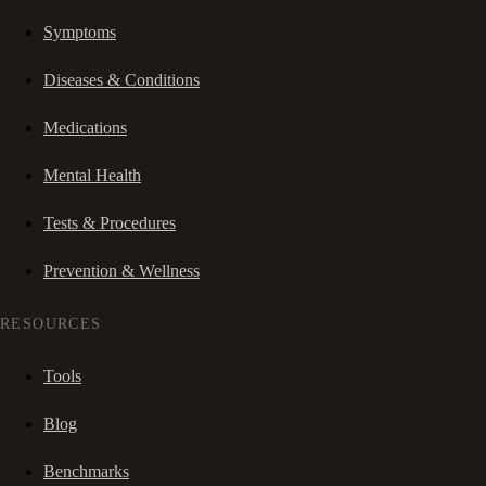
Symptoms
Diseases & Conditions
Medications
Mental Health
Tests & Procedures
Prevention & Wellness
RESOURCES
Tools
Blog
Benchmarks