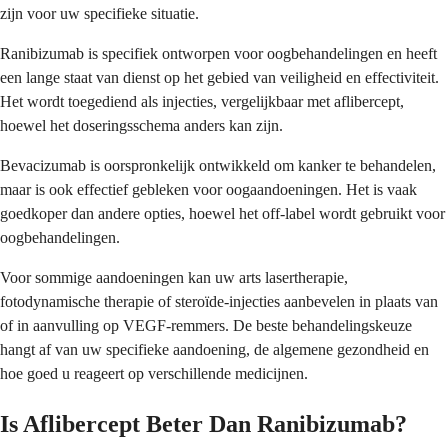
zijn voor uw specifieke situatie.
Ranibizumab is specifiek ontworpen voor oogbehandelingen en heeft
een lange staat van dienst op het gebied van veiligheid en effectiviteit.
Het wordt toegediend als injecties, vergelijkbaar met aflibercept,
hoewel het doseringsschema anders kan zijn.
Bevacizumab is oorspronkelijk ontwikkeld om kanker te behandelen,
maar is ook effectief gebleken voor oogaandoeningen. Het is vaak
goedkoper dan andere opties, hoewel het off-label wordt gebruikt voor
oogbehandelingen.
Voor sommige aandoeningen kan uw arts lasertherapie,
fotodynamische therapie of steroïde-injecties aanbevelen in plaats van
of in aanvulling op VEGF-remmers. De beste behandelingskeuze
hangt af van uw specifieke aandoening, de algemene gezondheid en
hoe goed u reageert op verschillende medicijnen.
Is Aflibercept Beter Dan Ranibizumab?