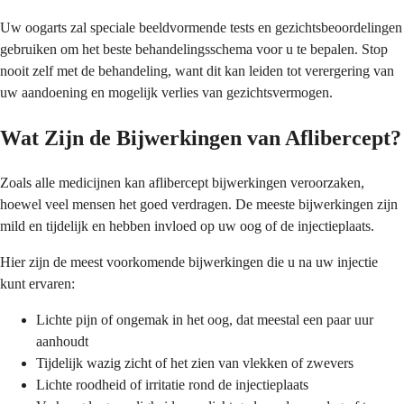
Uw oogarts zal speciale beeldvormende tests en gezichtsbeoordelingen
gebruiken om het beste behandelingsschema voor u te bepalen. Stop
nooit zelf met de behandeling, want dit kan leiden tot verergering van
uw aandoening en mogelijk verlies van gezichtsvermogen.
Wat Zijn de Bijwerkingen van Aflibercept?
Zoals alle medicijnen kan aflibercept bijwerkingen veroorzaken,
hoewel veel mensen het goed verdragen. De meeste bijwerkingen zijn
mild en tijdelijk en hebben invloed op uw oog of de injectieplaats.
Hier zijn de meest voorkomende bijwerkingen die u na uw injectie
kunt ervaren:
Lichte pijn of ongemak in het oog, dat meestal een paar uur
aanhoudt
Tijdelijk wazig zicht of het zien van vlekken of zwevers
Lichte roodheid of irritatie rond de injectieplaats