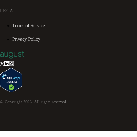
LEGAL
Terms of Service
Privacy Policy
© Copyright
2026
. All rights reserved.