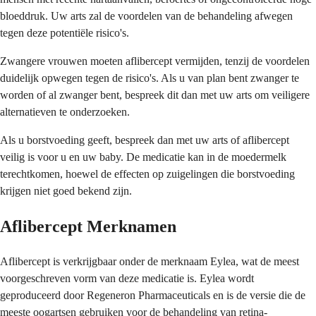
bloeddruk. Uw arts zal de voordelen van de behandeling afwegen
tegen deze potentiële risico's.
Zwangere vrouwen moeten aflibercept vermijden, tenzij de voordelen
duidelijk opwegen tegen de risico's. Als u van plan bent zwanger te
worden of al zwanger bent, bespreek dit dan met uw arts om veiligere
alternatieven te onderzoeken.
Als u borstvoeding geeft, bespreek dan met uw arts of aflibercept
veilig is voor u en uw baby. De medicatie kan in de moedermelk
terechtkomen, hoewel de effecten op zuigelingen die borstvoeding
krijgen niet goed bekend zijn.
Aflibercept Merknamen
Aflibercept is verkrijgbaar onder de merknaam Eylea, wat de meest
voorgeschreven vorm van deze medicatie is. Eylea wordt
geproduceerd door Regeneron Pharmaceuticals en is de versie die de
meeste oogartsen gebruiken voor de behandeling van retina-