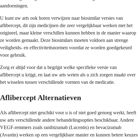
aandoeningen.
U kunt uw arts ook horen verwijzen naar biosimilar versies van
aflibercept, dit zijn medicijnen die zeer vergelijkbaar werken met het
origineel, maar kleine verschillen kunnen hebben in de manier waarop
ze worden gemaakt. Deze biosimilars moeten voldoen aan strenge
veiligheids- en effectiviteitsnormen voordat ze worden goedgekeurd
voor gebruik.
Zorg er altijd voor dat u begrijpt welke specifieke versie van
aflibercept u krijgt, en laat uw arts weten als u zich zorgen maakt over
het wisselen tussen verschillende vormen van de medicatie.
Aflibercept Alternatieven
Als aflibercept niet geschikt voor u is of niet goed genoeg werkt, heeft
uw arts verschillende andere behandelingsopties beschikbaar. Andere
VEGF-remmers zoals ranibizumab (Lucentis) en bevacizumab
(Avastin) werken op een vergelijkbare manier en kunnen betere keuzes