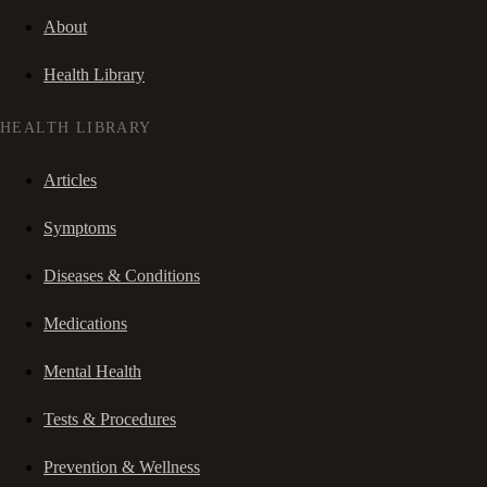
About
Health Library
HEALTH LIBRARY
Articles
Symptoms
Diseases & Conditions
Medications
Mental Health
Tests & Procedures
Prevention & Wellness