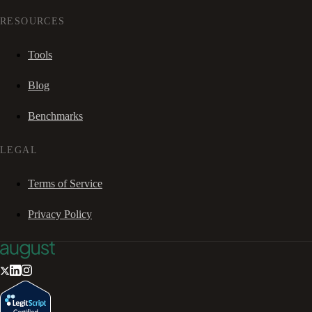
RESOURCES
Tools
Blog
Benchmarks
LEGAL
Terms of Service
Privacy Policy