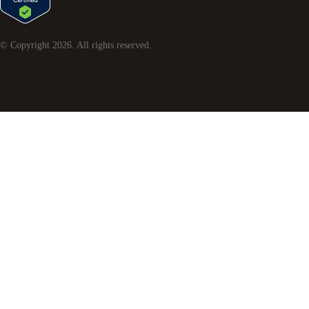
© Copyright
2026
. All rights reserved.