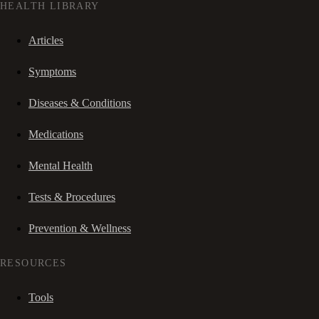
HEALTH LIBRARY
Articles
Symptoms
Diseases & Conditions
Medications
Mental Health
Tests & Procedures
Prevention & Wellness
RESOURCES
Tools