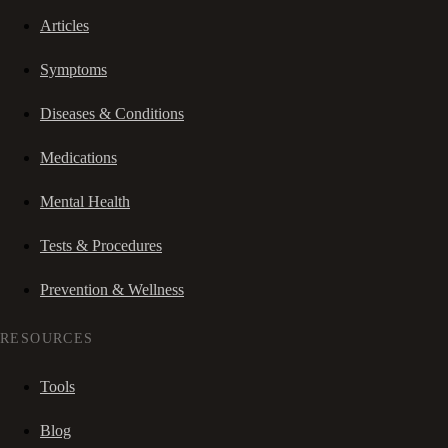
Articles
Symptoms
Diseases & Conditions
Medications
Mental Health
Tests & Procedures
Prevention & Wellness
RESOURCES
Tools
Blog