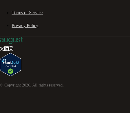
Terms of Service
Privacy Policy
© Copyright
2026
. All rights reserved.