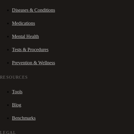
Diseases & Conditions
Medications
Mental Health
Tests & Procedures
Prevention & Wellness
RESOURCES
Tools
Blog
Benchmarks
LEGAL