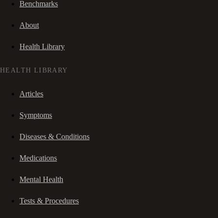
Benchmarks
About
Health Library
HEALTH LIBRARY
Articles
Symptoms
Diseases & Conditions
Medications
Mental Health
Tests & Procedures