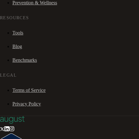
Prevention & Wellness
RESOURCES
Tools
Blog
Benchmarks
LEGAL
Terms of Service
Privacy Policy